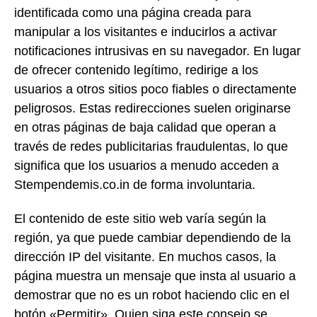
identificada como una página creada para
manipular a los visitantes e inducirlos a activar
notificaciones intrusivas en su navegador. En lugar
de ofrecer contenido legítimo, redirige a los
usuarios a otros sitios poco fiables o directamente
peligrosos. Estas redirecciones suelen originarse
en otras páginas de baja calidad que operan a
través de redes publicitarias fraudulentas, lo que
significa que los usuarios a menudo acceden a
Stempendemis.co.in de forma involuntaria.
El contenido de este sitio web varía según la
región, ya que puede cambiar dependiendo de la
dirección IP del visitante. En muchos casos, la
página muestra un mensaje que insta al usuario a
demostrar que no es un robot haciendo clic en el
botón «Permitir». Quien siga este consejo se