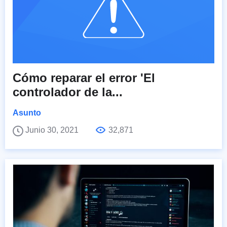
Cómo reparar el error 'El
controlador de la...
Asunto
Junio 30, 2021
32,871