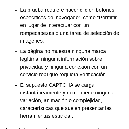
La prueba requiere hacer clic en botones
específicos del navegador, como "Permitir",
en lugar de interactuar con un
rompecabezas o una tarea de selección de
imágenes.
La página no muestra ninguna marca
legítima, ninguna información sobre
privacidad y ninguna conexión con un
servicio real que requiera verificación.
El supuesto CAPTCHA se carga
instantáneamente y no contiene ninguna
variación, animación o complejidad,
características que suelen presentar las
herramientas estándar.