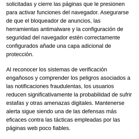
solicitadas y cierre las páginas que le presionen
para activar funciones del navegador. Asegurarse
de que el bloqueador de anuncios, las
herramientas antimalware y la configuración de
seguridad del navegador estén correctamente
configurados añade una capa adicional de
protección.
Al reconocer los sistemas de verificación
engañosos y comprender los peligros asociados a
las notificaciones fraudulentas, los usuarios
reducen significativamente la probabilidad de sufrir
estafas y otras amenazas digitales. Mantenerse
alerta sigue siendo una de las defensas más
eficaces contra las tácticas empleadas por las
páginas web poco fiables.