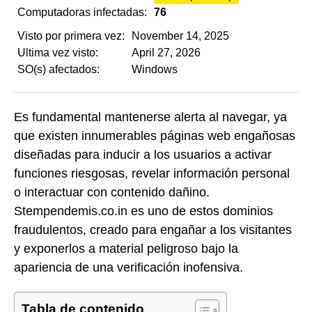
Computadoras infectadas:
76
Visto por primera vez:
November 14, 2025
Ultima vez visto:
April 27, 2026
SO(s) afectados:
Windows
Es fundamental mantenerse alerta al navegar, ya
que existen innumerables páginas web engañosas
diseñadas para inducir a los usuarios a activar
funciones riesgosas, revelar información personal
o interactuar con contenido dañino.
Stempendemis.co.in es uno de estos dominios
fraudulentos, creado para engañar a los visitantes
y exponerlos a material peligroso bajo la
apariencia de una verificación inofensiva.
Tabla de contenido