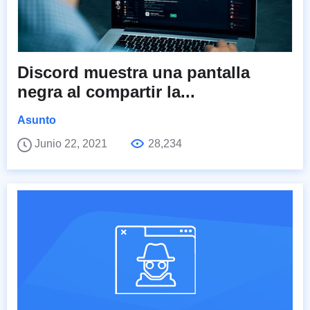
Discord muestra una pantalla
negra al compartir la...
Asunto
Junio 22, 2021
28,234