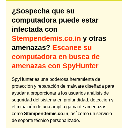
¿Sospecha que su
computadora puede estar
infectada con
Stempendemis.co.in
y otras
amenazas?
Escanee su
computadora en busca de
amenazas con SpyHunter
SpyHunter es una poderosa herramienta de
protección y reparación de malware diseñada para
ayudar a proporcionar a los usuarios análisis de
seguridad del sistema en profundidad, detección y
eliminación de una amplia gama de amenazas
como
Stempendemis.co.in
, así como un servicio
de soporte técnico personalizado.