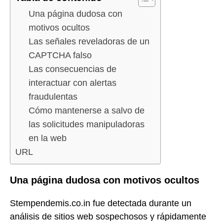
Una página dudosa con
motivos ocultos
Las señales reveladoras de un
CAPTCHA falso
Las consecuencias de
interactuar con alertas
fraudulentas
Cómo mantenerse a salvo de
las solicitudes manipuladoras
en la web
URL
Una página dudosa con motivos ocultos
Stempendemis.co.in fue detectada durante un
análisis de sitios web sospechosos y rápidamente