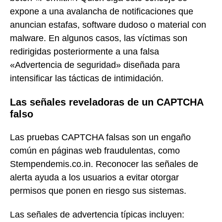
expone a una avalancha de notificaciones que
anuncian estafas, software dudoso o material con
malware. En algunos casos, las víctimas son
redirigidas posteriormente a una falsa
«Advertencia de seguridad» diseñada para
intensificar las tácticas de intimidación.
Las señales reveladoras de un CAPTCHA
falso
Las pruebas CAPTCHA falsas son un engaño
común en páginas web fraudulentas, como
Stempendemis.co.in. Reconocer las señales de
alerta ayuda a los usuarios a evitar otorgar
permisos que ponen en riesgo sus sistemas.
Las señales de advertencia típicas incluyen: