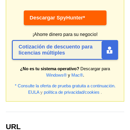
Descargar SpyHunter*
¡Ahorre dinero para su negocio!
Cotización de descuento para
licencias múltiples
¿No es tu sistema operativo?
Descargar para
Windows®
y
Mac®
.
* Consulte la oferta de prueba gratuita a continuación.
EULA
y
política de privacidad/cookies
.
URL