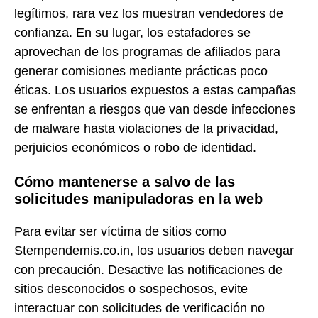
legítimos, rara vez los muestran vendedores de
confianza. En su lugar, los estafadores se
aprovechan de los programas de afiliados para
generar comisiones mediante prácticas poco
éticas. Los usuarios expuestos a estas campañas
se enfrentan a riesgos que van desde infecciones
de malware hasta violaciones de la privacidad,
perjuicios económicos o robo de identidad.
Cómo mantenerse a salvo de las
solicitudes manipuladoras en la web
Para evitar ser víctima de sitios como
Stempendemis.co.in, los usuarios deben navegar
con precaución. Desactive las notificaciones de
sitios desconocidos o sospechosos, evite
interactuar con solicitudes de verificación no