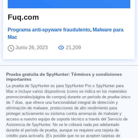
Fuq.com
Programa anti-spyware fraudulento
,
Malware para
Mac
Junio 26, 2023
21,209
Prueba gratuita de SpyHunter: Términos y condiciones
importantes
La prueba de SpyHunter es para SpyHunter Pro o SpyHunter para
Mac e incluye varios dispositivos (como se indica en los materiales
promocionales/página de compra) durante un período de prueba único
de 7 días, que ofrece una funcionalidad integral de detección y
eliminación de malware, protecciones de alto rendimiento para
proteger activamente su sistema contra amenazas de malware y
acceso a nuestro equipo de soporte técnico a través del Servicio de
Asistencia de SpyHunter. No se le cobrará nada por adelantado
durante el período de prueba, aunque se requiere una tarjeta de
crédito para activarla. (Es posible que no se acepten tarjetas de