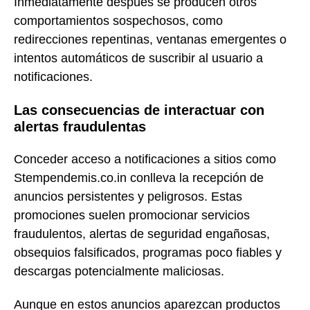
Inmediatamente después se producen otros
comportamientos sospechosos, como
redirecciones repentinas, ventanas emergentes o
intentos automáticos de suscribir al usuario a
notificaciones.
Las consecuencias de interactuar con
alertas fraudulentas
Conceder acceso a notificaciones a sitios como
Stempendemis.co.in conlleva la recepción de
anuncios persistentes y peligrosos. Estas
promociones suelen promocionar servicios
fraudulentos, alertas de seguridad engañosas,
obsequios falsificados, programas poco fiables y
descargas potencialmente maliciosas.
Aunque en estos anuncios aparezcan productos