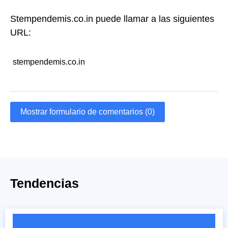
Stempendemis.co.in puede llamar a las siguientes
URL:
stempendemis.co.in
Mostrar formulario de comentarios (0)
Tendencias