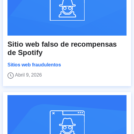
Sitio web falso de recompensas
de Spotify
Sitios web fraudulentos
Abril 9, 2026