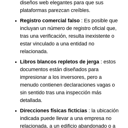
diseños web elegantes para que sus
plataformas parezcan creíbles.
Registro comercial falso
: Es posible que
incluyan un número de registro oficial que,
tras una verificación, resulta inexistente o
estar vinculado a una entidad no
relacionada.
Libros blancos repletos de jerga
: estos
documentos están diseñados para
impresionar a los inversores, pero a
menudo contienen declaraciones vagas o
sin sentido tras una inspección más
detallada.
Direcciones físicas ficticias
: la ubicación
indicada puede llevar a una empresa no
relacionada, a un edificio abandonado o a