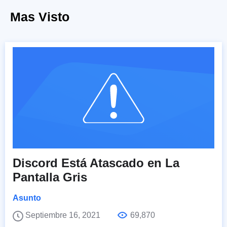
Mas Visto
Discord Está Atascado en La
Pantalla Gris
Asunto
Septiembre 16, 2021
69,870