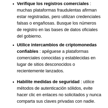
Verifique los registros comerciales
:
muchas plataformas fraudulentas afirman
estar registradas, pero utilizan credenciales
falsas o engañosas. Busque los números
de registro en las bases de datos oficiales
del gobierno.
Utilice intercambios de criptomonedas
confiables
: apéguese a plataformas
comerciales conocidas y establecidas en
lugar de sitios desconocidos o
recientemente lanzados.
Habilite medidas de seguridad
: utilice
métodos de autenticación sólidos, evite
hacer clic en enlaces no solicitados y nunca
comparta sus claves privadas con nadie.