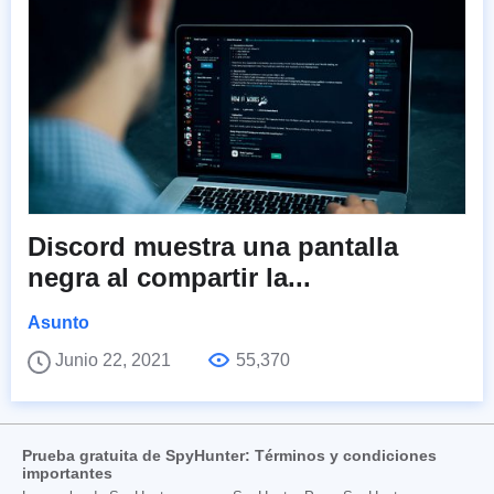
Discord muestra una pantalla
negra al compartir la...
Asunto
Junio 22, 2021
55,370
Prueba gratuita de SpyHunter: Términos y condiciones
importantes