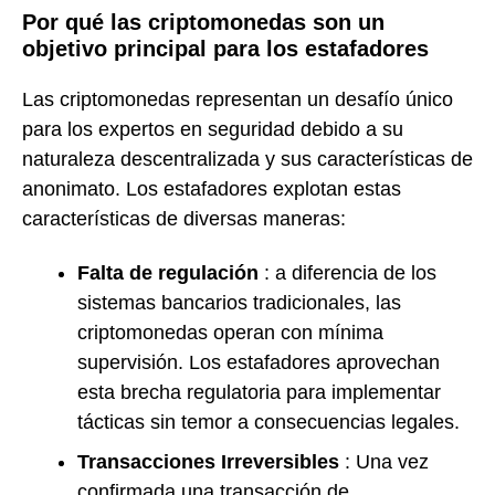
Por qué las criptomonedas son un
objetivo principal para los estafadores
Las criptomonedas representan un desafío único
para los expertos en seguridad debido a su
naturaleza descentralizada y sus características de
anonimato. Los estafadores explotan estas
características de diversas maneras:
Falta de regulación
: a diferencia de los
sistemas bancarios tradicionales, las
criptomonedas operan con mínima
supervisión. Los estafadores aprovechan
esta brecha regulatoria para implementar
tácticas sin temor a consecuencias legales.
Transacciones Irreversibles
: Una vez
confirmada una transacción de