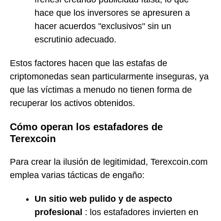
hace que los inversores se apresuren a
hacer acuerdos "exclusivos" sin un
escrutinio adecuado.
Estos factores hacen que las estafas de
criptomonedas sean particularmente inseguras, ya
que las víctimas a menudo no tienen forma de
recuperar los activos obtenidos.
Cómo operan los estafadores de
Terexcoin
Para crear la ilusión de legitimidad, Terexcoin.com
emplea varias tácticas de engaño:
Un sitio web pulido y de aspecto
profesional
: los estafadores invierten en