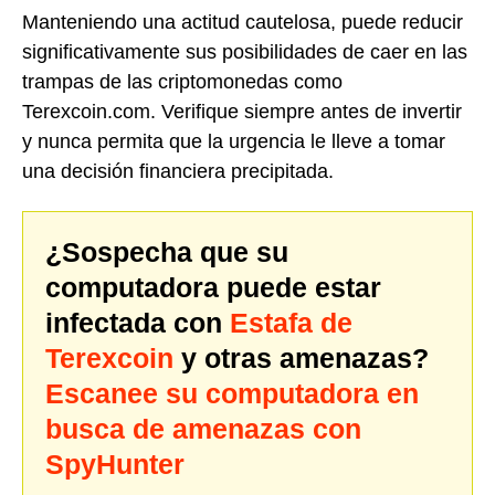
Manteniendo una actitud cautelosa, puede reducir
significativamente sus posibilidades de caer en las
trampas de las criptomonedas como
Terexcoin.com. Verifique siempre antes de invertir
y nunca permita que la urgencia le lleve a tomar
una decisión financiera precipitada.
¿Sospecha que su
computadora puede estar
infectada con
Estafa de
Terexcoin
y otras amenazas?
Escanee su computadora en
busca de amenazas con
SpyHunter