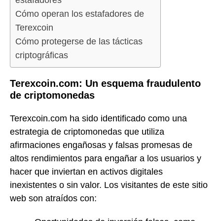
estafadores
Cómo operan los estafadores de
Terexcoin
Cómo protegerse de las tácticas
criptográficas
Terexcoin.com: Un esquema fraudulento
de criptomonedas
Terexcoin.com ha sido identificado como una
estrategia de criptomonedas que utiliza
afirmaciones engañosas y falsas promesas de
altos rendimientos para engañar a los usuarios y
hacer que inviertan en activos digitales
inexistentes o sin valor. Los visitantes de este sitio
web son atraídos con: