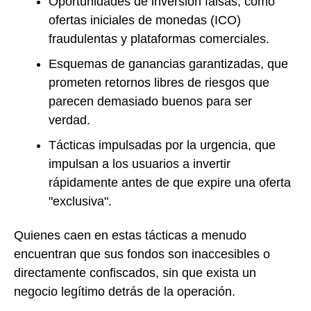
Oportunidades de inversión falsas, como
ofertas iniciales de monedas (ICO)
fraudulentas y plataformas comerciales.
Esquemas de ganancias garantizadas, que
prometen retornos libres de riesgos que
parecen demasiado buenos para ser
verdad.
Tácticas impulsadas por la urgencia, que
impulsan a los usuarios a invertir
rápidamente antes de que expire una oferta
"exclusiva".
Quienes caen en estas tácticas a menudo
encuentran que sus fondos son inaccesibles o
directamente confiscados, sin que exista un
negocio legítimo detrás de la operación.