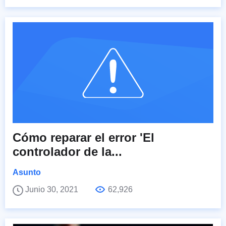
Cómo reparar el error 'El
controlador de la...
Asunto
Junio 30, 2021
62,926