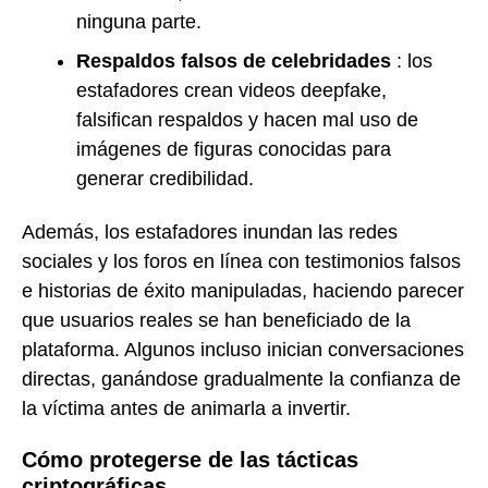
ninguna parte.
Respaldos falsos de celebridades
: los
estafadores crean videos deepfake,
falsifican respaldos y hacen mal uso de
imágenes de figuras conocidas para
generar credibilidad.
Además, los estafadores inundan las redes
sociales y los foros en línea con testimonios falsos
e historias de éxito manipuladas, haciendo parecer
que usuarios reales se han beneficiado de la
plataforma. Algunos incluso inician conversaciones
directas, ganándose gradualmente la confianza de
la víctima antes de animarla a invertir.
Cómo protegerse de las tácticas
criptográficas