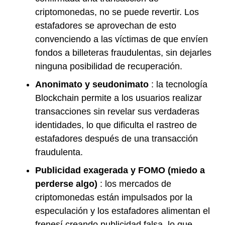
criptomonedas, no se puede revertir. Los
estafadores se aprovechan de esto
convenciendo a las víctimas de que envíen
fondos a billeteras fraudulentas, sin dejarles
ninguna posibilidad de recuperación.
Anonimato y seudonimato
: la tecnología
Blockchain permite a los usuarios realizar
transacciones sin revelar sus verdaderas
identidades, lo que dificulta el rastreo de
estafadores después de una transacción
fraudulenta.
Publicidad exagerada y FOMO (miedo a
perderse algo)
: los mercados de
criptomonedas están impulsados por la
especulación y los estafadores alimentan el
frenesí creando publicidad falsa, lo que