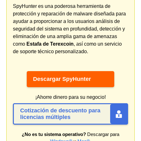
SpyHunter es una poderosa herramienta de
protección y reparación de malware diseñada para
ayudar a proporcionar a los usuarios análisis de
seguridad del sistema en profundidad, detección y
eliminación de una amplia gama de amenazas
como
Estafa de Terexcoin
, así como un servicio
de soporte técnico personalizado.
Descargar SpyHunter
¡Ahorre dinero para su negocio!
Cotización de descuento para
licencias múltiples
¿No es tu sistema operativo?
Descargar para