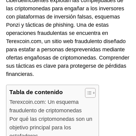
ciberdelincuentes explotan las complejidades de
las criptomonedas para engañar a los inversores
con plataformas de inversión falsas, esquemas
Ponzi y tácticas de phishing. Una de estas
operaciones fraudulentas se encuentra en
Terexcoin.com, un sitio web fraudulento diseñado
para estafar a personas desprevenidas mediante
ofertas engañosas de criptomonedas. Comprender
sus tácticas es clave para protegerse de pérdidas
financieras.
Tabla de contenido
Terexcoin.com: Un esquema
fraudulento de criptomonedas
Por qué las criptomonedas son un
objetivo principal para los