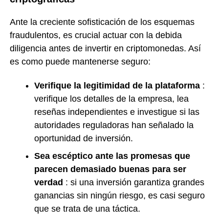
Ante la creciente sofisticación de los esquemas
fraudulentos, es crucial actuar con la debida
diligencia antes de invertir en criptomonedas. Así
es como puede mantenerse seguro:
Verifique la legitimidad de la plataforma
:
verifique los detalles de la empresa, lea
reseñas independientes e investigue si las
autoridades reguladoras han señalado la
oportunidad de inversión.
Sea escéptico ante las promesas que
parecen demasiado buenas para ser
verdad
: si una inversión garantiza grandes
ganancias sin ningún riesgo, es casi seguro
que se trata de una táctica.