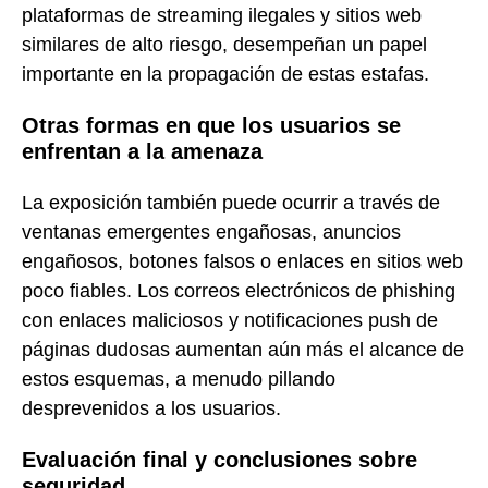
plataformas de streaming ilegales y sitios web
similares de alto riesgo, desempeñan un papel
importante en la propagación de estas estafas.
Otras formas en que los usuarios se
enfrentan a la amenaza
La exposición también puede ocurrir a través de
ventanas emergentes engañosas, anuncios
engañosos, botones falsos o enlaces en sitios web
poco fiables. Los correos electrónicos de phishing
con enlaces maliciosos y notificaciones push de
páginas dudosas aumentan aún más el alcance de
estos esquemas, a menudo pillando
desprevenidos a los usuarios.
Evaluación final y conclusiones sobre
seguridad