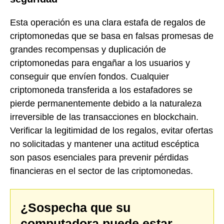
Esta operación es una clara estafa de regalos de
criptomonedas que se basa en falsas promesas de
grandes recompensas y duplicación de
criptomonedas para engañar a los usuarios y
conseguir que envíen fondos. Cualquier
criptomoneda transferida a los estafadores se
pierde permanentemente debido a la naturaleza
irreversible de las transacciones en blockchain.
Verificar la legitimidad de los regalos, evitar ofertas
no solicitadas y mantener una actitud escéptica
son pasos esenciales para prevenir pérdidas
financieras en el sector de las criptomonedas.
¿Sospecha que su
computadora puede estar