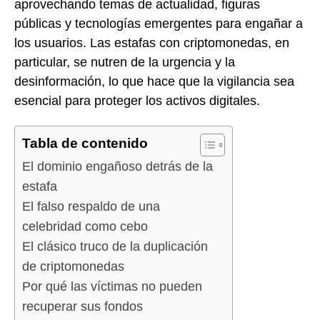
aprovechando temas de actualidad, figuras
públicas y tecnologías emergentes para engañar a
los usuarios. Las estafas con criptomonedas, en
particular, se nutren de la urgencia y la
desinformación, lo que hace que la vigilancia sea
esencial para proteger los activos digitales.
Tabla de contenido
El dominio engañoso detrás de la
estafa
El falso respaldo de una
celebridad como cebo
El clásico truco de la duplicación
de criptomonedas
Por qué las víctimas no pueden
recuperar sus fondos