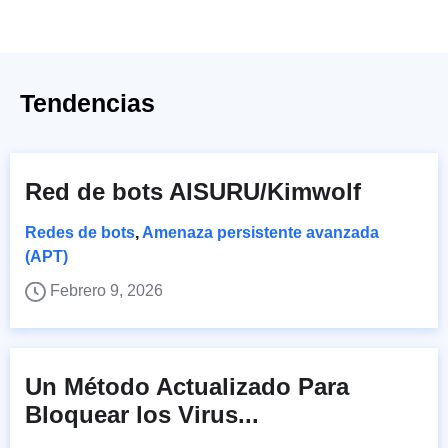
Tendencias
Red de bots AISURU/Kimwolf
Redes de bots
,
Amenaza persistente avanzada
(APT)
Febrero 9, 2026
Un Método Actualizado Para
Bloquear los Virus...