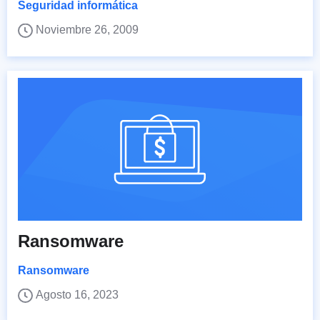
Seguridad informática
Noviembre 26, 2009
Ransomware
Ransomware
Agosto 16, 2023