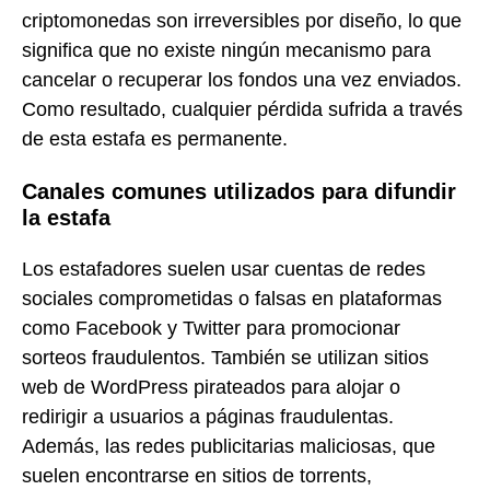
criptomonedas son irreversibles por diseño, lo que
significa que no existe ningún mecanismo para
cancelar o recuperar los fondos una vez enviados.
Como resultado, cualquier pérdida sufrida a través
de esta estafa es permanente.
Canales comunes utilizados para difundir
la estafa
Los estafadores suelen usar cuentas de redes
sociales comprometidas o falsas en plataformas
como Facebook y Twitter para promocionar
sorteos fraudulentos. También se utilizan sitios
web de WordPress pirateados para alojar o
redirigir a usuarios a páginas fraudulentas.
Además, las redes publicitarias maliciosas, que
suelen encontrarse en sitios de torrents,