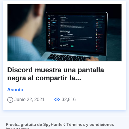
Discord muestra una pantalla
negra al compartir la...
Asunto
Junio 22, 2021
32,816
Prueba gratuita de SpyHunter: Términos y condiciones
importantes