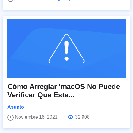
Cómo Arreglar 'macOS No Puede
Verificar Que Esta...
Asunto
Noviembre 16, 2021
32,908