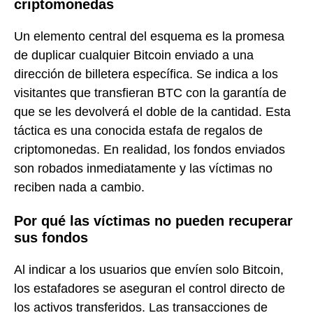
criptomonedas
Un elemento central del esquema es la promesa
de duplicar cualquier Bitcoin enviado a una
dirección de billetera específica. Se indica a los
visitantes que transfieran BTC con la garantía de
que se les devolverá el doble de la cantidad. Esta
táctica es una conocida estafa de regalos de
criptomonedas. En realidad, los fondos enviados
son robados inmediatamente y las víctimas no
reciben nada a cambio.
Por qué las víctimas no pueden recuperar
sus fondos
Al indicar a los usuarios que envíen solo Bitcoin,
los estafadores se aseguran el control directo de
los activos transferidos. Las transacciones de