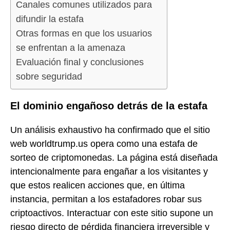
Canales comunes utilizados para
difundir la estafa
Otras formas en que los usuarios
se enfrentan a la amenaza
Evaluación final y conclusiones
sobre seguridad
El dominio engañoso detrás de la estafa
Un análisis exhaustivo ha confirmado que el sitio
web worldtrump.us opera como una estafa de
sorteo de criptomonedas. La página está diseñada
intencionalmente para engañar a los visitantes y
que estos realicen acciones que, en última
instancia, permitan a los estafadores robar sus
criptoactivos. Interactuar con este sitio supone un
riesgo directo de pérdida financiera irreversible y