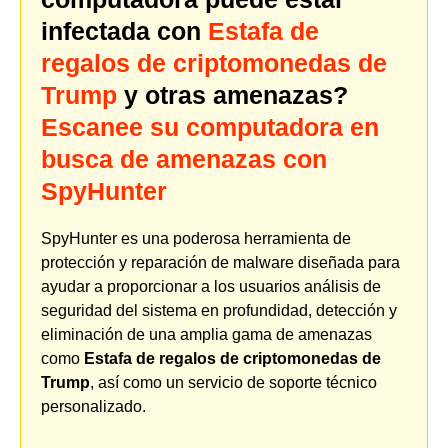
infectada con
Estafa de
regalos de criptomonedas de
Trump
y otras amenazas?
Escanee su computadora en
busca de amenazas con
SpyHunter
SpyHunter es una poderosa herramienta de
protección y reparación de malware diseñada para
ayudar a proporcionar a los usuarios análisis de
seguridad del sistema en profundidad, detección y
eliminación de una amplia gama de amenazas
como
Estafa de regalos de criptomonedas de
Trump
, así como un servicio de soporte técnico
personalizado.