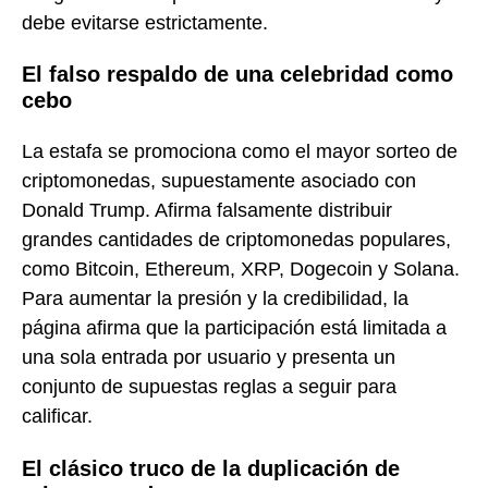
debe evitarse estrictamente.
El falso respaldo de una celebridad como
cebo
La estafa se promociona como el mayor sorteo de
criptomonedas, supuestamente asociado con
Donald Trump. Afirma falsamente distribuir
grandes cantidades de criptomonedas populares,
como Bitcoin, Ethereum, XRP, Dogecoin y Solana.
Para aumentar la presión y la credibilidad, la
página afirma que la participación está limitada a
una sola entrada por usuario y presenta un
conjunto de supuestas reglas a seguir para
calificar.
El clásico truco de la duplicación de