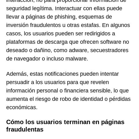
interacción, no para proporcionar información de
seguridad legítima. Interactuar con ellas puede
llevar a páginas de phishing, esquemas de
inversión fraudulentos u otras estafas. En algunos
casos, los usuarios pueden ser redirigidos a
plataformas de descarga que ofrecen software no
deseado o dañino, como adware, secuestradores
de navegador o incluso malware.
Además, estas notificaciones pueden intentar
persuadir a los usuarios para que revelen
información personal o financiera sensible, lo que
aumenta el riesgo de robo de identidad o pérdidas
económicas.
Cómo los usuarios terminan en páginas
fraudulentas