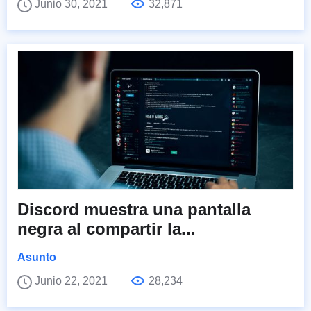
Junio 30, 2021
32,871
Discord muestra una pantalla
negra al compartir la...
Asunto
Junio 22, 2021
28,234