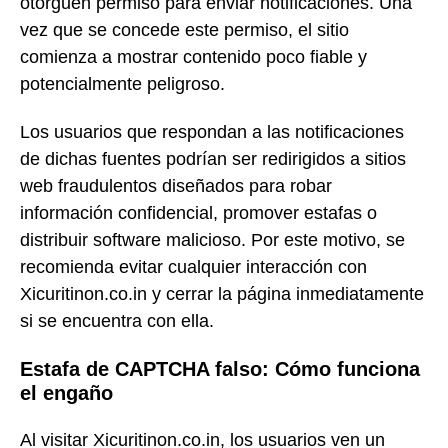
otorguen permiso para enviar notificaciones. Una
vez que se concede este permiso, el sitio
comienza a mostrar contenido poco fiable y
potencialmente peligroso.
Los usuarios que respondan a las notificaciones
de dichas fuentes podrían ser redirigidos a sitios
web fraudulentos diseñados para robar
información confidencial, promover estafas o
distribuir software malicioso. Por este motivo, se
recomienda evitar cualquier interacción con
Xicuritinon.co.in y cerrar la página inmediatamente
si se encuentra con ella.
Estafa de CAPTCHA falso: Cómo funciona
el engaño
Al visitar Xicuritinon.co.in, los usuarios ven un