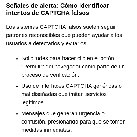
Señales de alerta: Cómo identificar
intentos de CAPTCHA falsos
Los sistemas CAPTCHA falsos suelen seguir
patrones reconocibles que pueden ayudar a los
usuarios a detectarlos y evitarlos:
Solicitudes para hacer clic en el botón
"Permitir" del navegador como parte de un
proceso de verificación.
Uso de interfaces CAPTCHA genéricas o
mal diseñadas que imitan servicios
legítimos
Mensajes que generan urgencia o
confusión, presionando para que se tomen
medidas inmediatas.