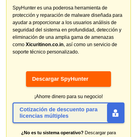
SpyHunter es una poderosa herramienta de
protección y reparación de malware diseñada para
ayudar a proporcionar a los usuarios análisis de
seguridad del sistema en profundidad, detección y
eliminación de una amplia gama de amenazas
como
Xicuritinon.co.in
, así como un servicio de
soporte técnico personalizado.
Descargar SpyHunter
¡Ahorre dinero para su negocio!
Cotización de descuento para
licencias múltiples
¿No es tu sistema operativo?
Descargar para