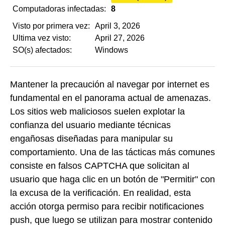
Computadoras infectadas:
8
Visto por primera vez:
April 3, 2026
Ultima vez visto:
April 27, 2026
SO(s) afectados:
Windows
Mantener la precaución al navegar por internet es
fundamental en el panorama actual de amenazas.
Los sitios web maliciosos suelen explotar la
confianza del usuario mediante técnicas
engañosas diseñadas para manipular su
comportamiento. Una de las tácticas más comunes
consiste en falsos CAPTCHA que solicitan al
usuario que haga clic en un botón de "Permitir" con
la excusa de la verificación. En realidad, esta
acción otorga permiso para recibir notificaciones
push, que luego se utilizan para mostrar contenido