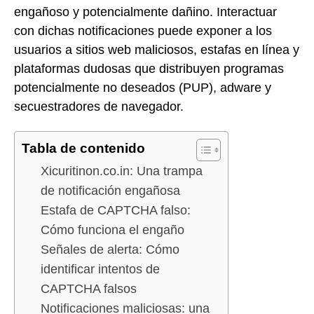
engañoso y potencialmente dañino. Interactuar
con dichas notificaciones puede exponer a los
usuarios a sitios web maliciosos, estafas en línea y
plataformas dudosas que distribuyen programas
potencialmente no deseados (PUP), adware y
secuestradores de navegador.
Tabla de contenido
Xicuritinon.co.in: Una trampa
de notificación engañosa
Estafa de CAPTCHA falso:
Cómo funciona el engaño
Señales de alerta: Cómo
identificar intentos de
CAPTCHA falsos
Notificaciones maliciosas: una