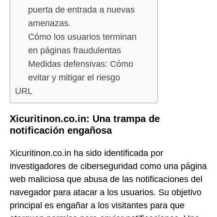
puerta de entrada a nuevas
amenazas.
Cómo los usuarios terminan
en páginas fraudulentas
Medidas defensivas: Cómo
evitar y mitigar el riesgo
URL
Xicuritinon.co.in: Una trampa de
notificación engañosa
Xicuritinon.co.in ha sido identificada por
investigadores de ciberseguridad como una página
web maliciosa que abusa de las notificaciones del
navegador para atacar a los usuarios. Su objetivo
principal es engañar a los visitantes para que