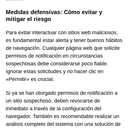
Medidas defensivas: Cómo evitar y
mitigar el riesgo
Para evitar interactuar con sitios web maliciosos,
es fundamental estar alerta y tener buenos hábitos
de navegación. Cualquier página web que solicite
permisos de notificación en circunstancias
sospechosas debe considerarse poco fiable.
Ignorar estas solicitudes y no hacer clic en
«Permitir» es crucial.
Si ya se han otorgado permisos de notificación a
un sitio sospechoso, deben revocarse de
inmediato a través de la configuración del
navegador. También es recomendable realizar un
análisis completo del sistema con una solución de