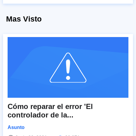
Mas Visto
Cómo reparar el error 'El
controlador de la...
Asunto