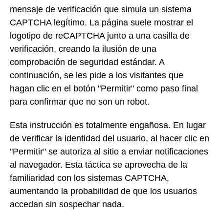
mensaje de verificación que simula un sistema
CAPTCHA legítimo. La página suele mostrar el
logotipo de reCAPTCHA junto a una casilla de
verificación, creando la ilusión de una
comprobación de seguridad estándar. A
continuación, se les pide a los visitantes que
hagan clic en el botón "Permitir" como paso final
para confirmar que no son un robot.
Esta instrucción es totalmente engañosa. En lugar
de verificar la identidad del usuario, al hacer clic en
"Permitir" se autoriza al sitio a enviar notificaciones
al navegador. Esta táctica se aprovecha de la
familiaridad con los sistemas CAPTCHA,
aumentando la probabilidad de que los usuarios
accedan sin sospechar nada.