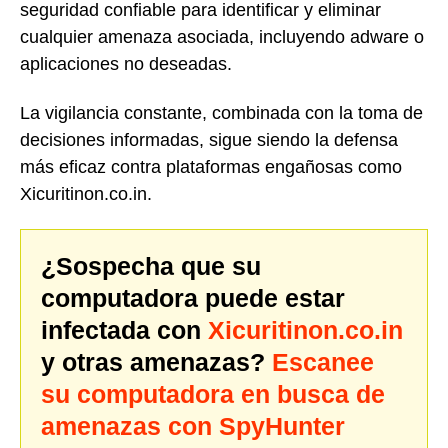
seguridad confiable para identificar y eliminar
cualquier amenaza asociada, incluyendo adware o
aplicaciones no deseadas.
La vigilancia constante, combinada con la toma de
decisiones informadas, sigue siendo la defensa
más eficaz contra plataformas engañosas como
Xicuritinon.co.in.
¿Sospecha que su
computadora puede estar
infectada con
Xicuritinon.co.in
y otras amenazas?
Escanee
su computadora en busca de
amenazas con SpyHunter