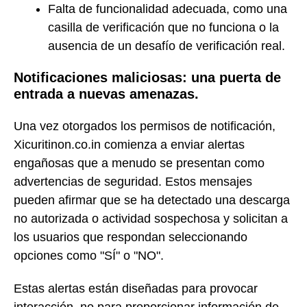
Falta de funcionalidad adecuada, como una
casilla de verificación que no funciona o la
ausencia de un desafío de verificación real.
Notificaciones maliciosas: una puerta de
entrada a nuevas amenazas.
Una vez otorgados los permisos de notificación,
Xicuritinon.co.in comienza a enviar alertas
engañosas que a menudo se presentan como
advertencias de seguridad. Estos mensajes
pueden afirmar que se ha detectado una descarga
no autorizada o actividad sospechosa y solicitan a
los usuarios que respondan seleccionando
opciones como "SÍ" o "NO".
Estas alertas están diseñadas para provocar