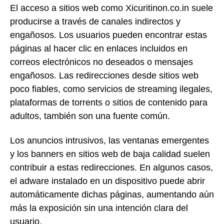
El acceso a sitios web como Xicuritinon.co.in suele
producirse a través de canales indirectos y
engañosos. Los usuarios pueden encontrar estas
páginas al hacer clic en enlaces incluidos en
correos electrónicos no deseados o mensajes
engañosos. Las redirecciones desde sitios web
poco fiables, como servicios de streaming ilegales,
plataformas de torrents o sitios de contenido para
adultos, también son una fuente común.
Los anuncios intrusivos, las ventanas emergentes
y los banners en sitios web de baja calidad suelen
contribuir a estas redirecciones. En algunos casos,
el adware instalado en un dispositivo puede abrir
automáticamente dichas páginas, aumentando aún
más la exposición sin una intención clara del
usuario.