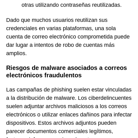
otras utilizando contraseñas reutilizadas.
Dado que muchos usuarios reutilizan sus
credenciales en varias plataformas, una sola
cuenta de correo electrónico comprometida puede
dar lugar a intentos de robo de cuentas más
amplios.
Riesgos de malware asociados a correos
electrónicos fraudulentos
Las campañas de phishing suelen estar vinculadas
a la distribución de malware. Los ciberdelincuentes
suelen adjuntar archivos maliciosos a los correos
electrónicos o utilizar enlaces dañinos para infectar
dispositivos. Estos archivos adjuntos pueden
parecer documentos comerciales legítimos,