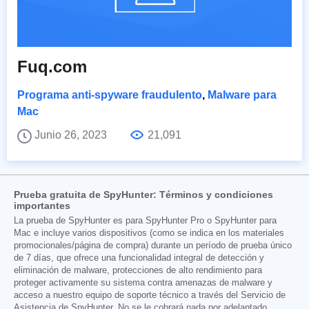
Fuq.com
Programa anti-spyware fraudulento
,
Malware para
Mac
Junio 26, 2023
21,091
Prueba gratuita de SpyHunter: Términos y condiciones
importantes
La prueba de SpyHunter es para SpyHunter Pro o SpyHunter para
Mac e incluye varios dispositivos (como se indica en los materiales
promocionales/página de compra) durante un período de prueba único
de 7 días, que ofrece una funcionalidad integral de detección y
eliminación de malware, protecciones de alto rendimiento para
proteger activamente su sistema contra amenazas de malware y
acceso a nuestro equipo de soporte técnico a través del Servicio de
Asistencia de SpyHunter. No se le cobrará nada por adelantado