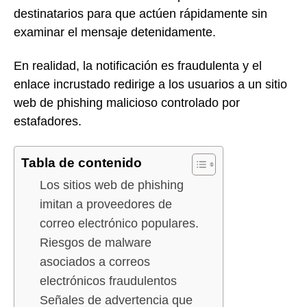
destinatarios para que actúen rápidamente sin
examinar el mensaje detenidamente.
En realidad, la notificación es fraudulenta y el
enlace incrustado redirige a los usuarios a un sitio
web de phishing malicioso controlado por
estafadores.
Tabla de contenido
Los sitios web de phishing
imitan a proveedores de
correo electrónico populares.
Riesgos de malware
asociados a correos
electrónicos fraudulentos
Señales de advertencia que