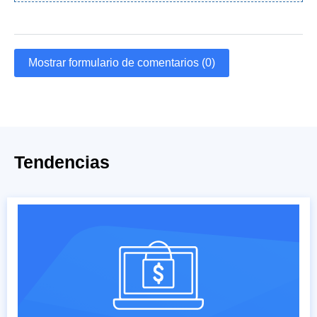
Mostrar formulario de comentarios (0)
Tendencias