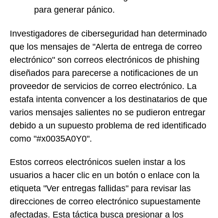
para generar pánico.
Investigadores de ciberseguridad han determinado
que los mensajes de "Alerta de entrega de correo
electrónico" son correos electrónicos de phishing
diseñados para parecerse a notificaciones de un
proveedor de servicios de correo electrónico. La
estafa intenta convencer a los destinatarios de que
varios mensajes salientes no se pudieron entregar
debido a un supuesto problema de red identificado
como "#x0035A0Y0".
Estos correos electrónicos suelen instar a los
usuarios a hacer clic en un botón o enlace con la
etiqueta "Ver entregas fallidas" para revisar las
direcciones de correo electrónico supuestamente
afectadas. Esta táctica busca presionar a los