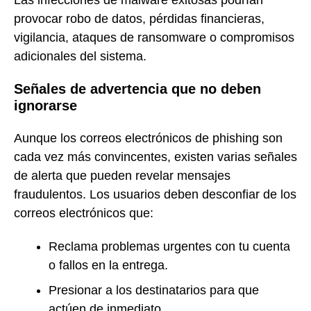
provocar robo de datos, pérdidas financieras,
vigilancia, ataques de ransomware o compromisos
adicionales del sistema.
Señales de advertencia que no deben
ignorarse
Aunque los correos electrónicos de phishing son
cada vez más convincentes, existen varias señales
de alerta que pueden revelar mensajes
fraudulentos. Los usuarios deben desconfiar de los
correos electrónicos que:
Reclama problemas urgentes con tu cuenta
o fallos en la entrega.
Presionar a los destinatarios para que
actúen de inmediato.