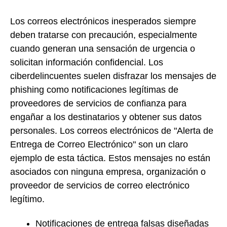
Los correos electrónicos inesperados siempre
deben tratarse con precaución, especialmente
cuando generan una sensación de urgencia o
solicitan información confidencial. Los
ciberdelincuentes suelen disfrazar los mensajes de
phishing como notificaciones legítimas de
proveedores de servicios de confianza para
engañar a los destinatarios y obtener sus datos
personales. Los correos electrónicos de "Alerta de
Entrega de Correo Electrónico" son un claro
ejemplo de esta táctica. Estos mensajes no están
asociados con ninguna empresa, organización o
proveedor de servicios de correo electrónico
legítimo.
Notificaciones de entrega falsas diseñadas