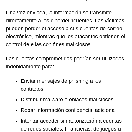
Una vez enviada, la información se transmite
directamente a los ciberdelincuentes. Las víctimas
pueden perder el acceso a sus cuentas de correo
electrónico, mientras que los atacantes obtienen el
control de ellas con fines maliciosos.
Las cuentas comprometidas podrían ser utilizadas
indebidamente para:
Enviar mensajes de phishing a los
contactos
Distribuir malware o enlaces maliciosos
Robar información confidencial adicional
Intentar acceder sin autorización a cuentas
de redes sociales, financieras, de juegos u