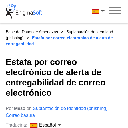
Skip
to
Español
content
Base de Datos de Amenazas
Suplantación de identidad
(phishing)
Estafa por correo electrónico de alerta de
entregabilidad...
Estafa por correo
electrónico de alerta de
entregabilidad de correo
electrónico
Por
Mezo
en
Suplantación de identidad (phishing)
,
Correo basura
Traducir a:
Español