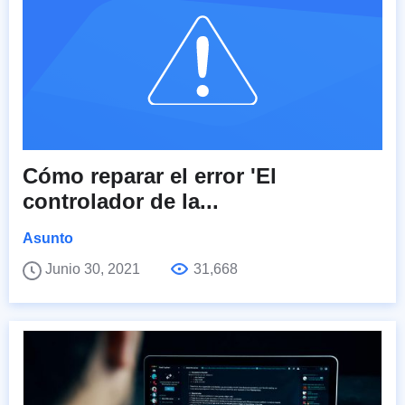
Cómo reparar el error 'El
controlador de la...
Asunto
Junio 30, 2021
31,668