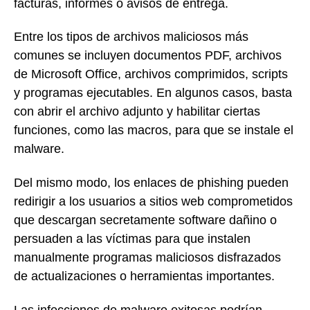
facturas, informes o avisos de entrega.
Entre los tipos de archivos maliciosos más
comunes se incluyen documentos PDF, archivos
de Microsoft Office, archivos comprimidos, scripts
y programas ejecutables. En algunos casos, basta
con abrir el archivo adjunto y habilitar ciertas
funciones, como las macros, para que se instale el
malware.
Del mismo modo, los enlaces de phishing pueden
redirigir a los usuarios a sitios web comprometidos
que descargan secretamente software dañino o
persuaden a las víctimas para que instalen
manualmente programas maliciosos disfrazados
de actualizaciones o herramientas importantes.
Las infecciones de malware exitosas podrían