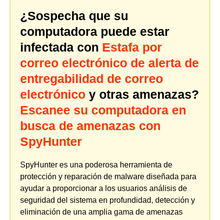
¿Sospecha que su
computadora puede estar
infectada con
Estafa por
correo electrónico de alerta de
entregabilidad de correo
electrónico
y otras amenazas?
Escanee su computadora en
busca de amenazas con
SpyHunter
SpyHunter es una poderosa herramienta de
protección y reparación de malware diseñada para
ayudar a proporcionar a los usuarios análisis de
seguridad del sistema en profundidad, detección y
eliminación de una amplia gama de amenazas