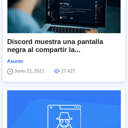
Discord muestra una pantalla
negra al compartir la...
Asunto
Junio 22, 2021
27,427