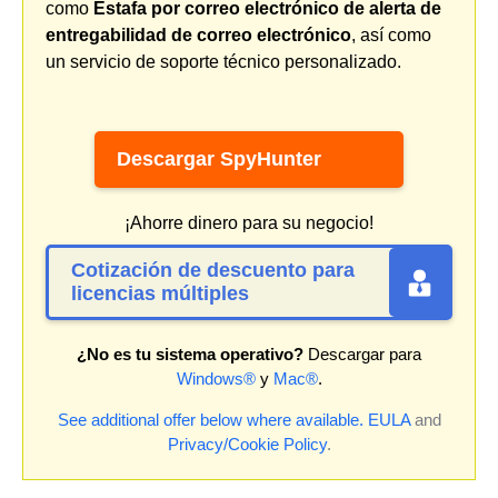
como
Estafa por correo electrónico de alerta de
entregabilidad de correo electrónico
, así como
un servicio de soporte técnico personalizado.
Descargar SpyHunter
¡Ahorre dinero para su negocio!
Cotización de descuento para
licencias múltiples
¿No es tu sistema operativo?
Descargar para
Windows®
y
Mac®
.
See additional offer below where available.
EULA
and
Privacy/Cookie Policy
.