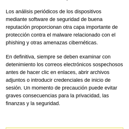
Los análisis periódicos de los dispositivos
mediante software de seguridad de buena
reputación proporcionan otra capa importante de
protección contra el malware relacionado con el
phishing y otras amenazas cibernéticas.
En definitiva, siempre se deben examinar con
detenimiento los correos electrónicos sospechosos
antes de hacer clic en enlaces, abrir archivos
adjuntos o introducir credenciales de inicio de
sesión. Un momento de precaución puede evitar
graves consecuencias para la privacidad, las
finanzas y la seguridad.