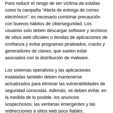
Para reducir el riesgo de ser víctima de estafas
como la campaña "Alerta de entrega de correo
electrónico", es necesario combinar precaución
con buenos hábitos de ciberseguridad. Los
usuarios solo deben descargar software y archivos
de sitios web oficiales o tiendas de aplicaciones de
confianza y evitar programas pirateados, cracks y
generadores de claves, que suelen estar
asociados con la distribución de malware.
Los sistemas operativos y las aplicaciones
instaladas también deben mantenerse
actualizados para eliminar las vulnerabilidades de
seguridad conocidas. Además, se deben evitar, en
la medida de lo posible, los anuncios
sospechosos, las ventanas emergentes y las
redirecciones a sitios web poco fiables.