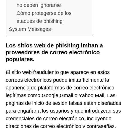
no deben ignorarse
Cómo protegerse de los
ataques de phishing
System Messages
Los sitios web de phishing imitan a
proveedores de correo electrónico
populares.
El sitio web fraudulento que aparece en estos
correos electrónicos puede imitar fielmente la
apariencia de plataformas de correo electrónico
legítimas como Google Gmail o Yahoo Mail. Las
páginas de inicio de sesión falsas están diseñadas
para engañar a los usuarios y que introduzcan sus
credenciales de correo electrónico, incluyendo
direcciones de correo electrónico y contraseñas.