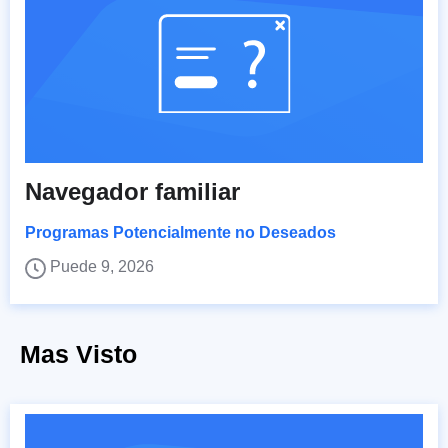
Navegador familiar
Programas Potencialmente no Deseados
Puede 9, 2026
Mas Visto