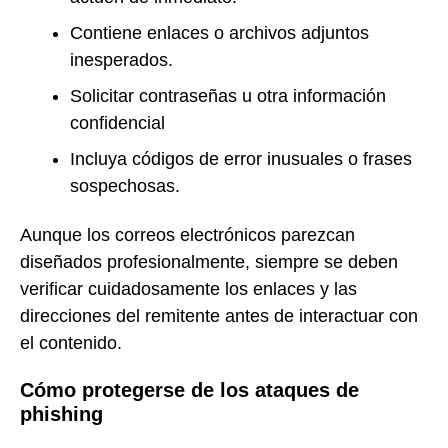
Contiene enlaces o archivos adjuntos
inesperados.
Solicitar contraseñas u otra información
confidencial
Incluya códigos de error inusuales o frases
sospechosas.
Aunque los correos electrónicos parezcan
diseñados profesionalmente, siempre se deben
verificar cuidadosamente los enlaces y las
direcciones del remitente antes de interactuar con
el contenido.
Cómo protegerse de los ataques de
phishing