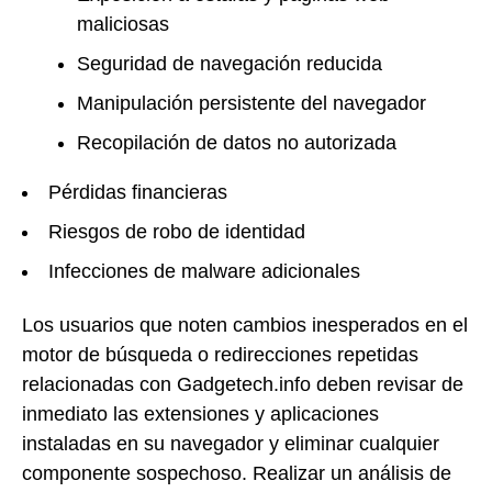
maliciosas
Seguridad de navegación reducida
Manipulación persistente del navegador
Recopilación de datos no autorizada
Pérdidas financieras
Riesgos de robo de identidad
Infecciones de malware adicionales
Los usuarios que noten cambios inesperados en el
motor de búsqueda o redirecciones repetidas
relacionadas con Gadgetech.info deben revisar de
inmediato las extensiones y aplicaciones
instaladas en su navegador y eliminar cualquier
componente sospechoso. Realizar un análisis de