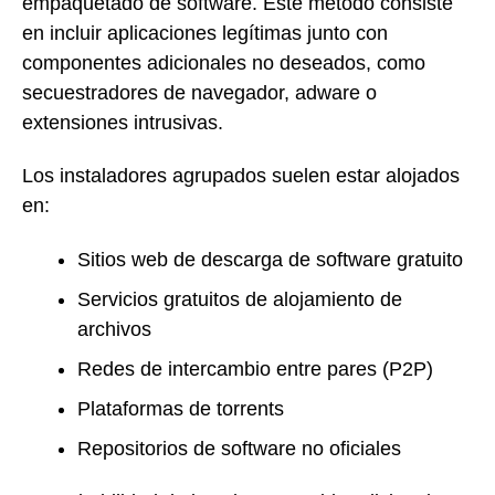
empaquetado de software. Este método consiste
en incluir aplicaciones legítimas junto con
componentes adicionales no deseados, como
secuestradores de navegador, adware o
extensiones intrusivas.
Los instaladores agrupados suelen estar alojados
en:
Sitios web de descarga de software gratuito
Servicios gratuitos de alojamiento de
archivos
Redes de intercambio entre pares (P2P)
Plataformas de torrents
Repositorios de software no oficiales