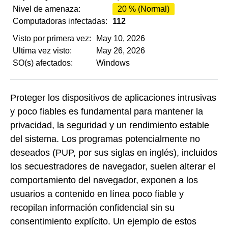
Nivel de amenaza:
20 % (Normal)
Computadoras infectadas:
112
Visto por primera vez:
May 10, 2026
Ultima vez visto:
May 26, 2026
SO(s) afectados:
Windows
Proteger los dispositivos de aplicaciones intrusivas
y poco fiables es fundamental para mantener la
privacidad, la seguridad y un rendimiento estable
del sistema. Los programas potencialmente no
deseados (PUP, por sus siglas en inglés), incluidos
los secuestradores de navegador, suelen alterar el
comportamiento del navegador, exponen a los
usuarios a contenido en línea poco fiable y
recopilan información confidencial sin su
consentimiento explícito. Un ejemplo de estos