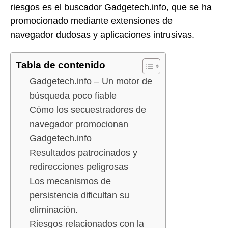
riesgos es el buscador Gadgetech.info, que se ha
promocionado mediante extensiones de
navegador dudosas y aplicaciones intrusivas.
Tabla de contenido
Gadgetech.info – Un motor de
búsqueda poco fiable
Cómo los secuestradores de
navegador promocionan
Gadgetech.info
Resultados patrocinados y
redirecciones peligrosas
Los mecanismos de
persistencia dificultan su
eliminación.
Riesgos relacionados con la