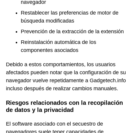
navegador
Restablecer las preferencias de motor de
búsqueda modificadas
Prevención de la extracción de la extensión
Reinstalación automática de los
componentes asociados
Debido a estos comportamientos, los usuarios
afectados pueden notar que la configuración de su
navegador vuelve repetidamente a Gadgetech.info
incluso después de realizar cambios manuales.
Riesgos relacionados con la recopilación
de datos y la privacidad
El software asociado con el secuestro de
navegadores suele tener capacidades de