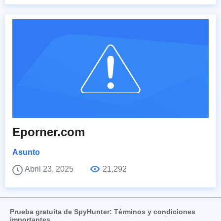
Eporner.com
Asunto
Abril 23, 2025
21,292
Prueba gratuita de SpyHunter: Términos y condiciones
importantes