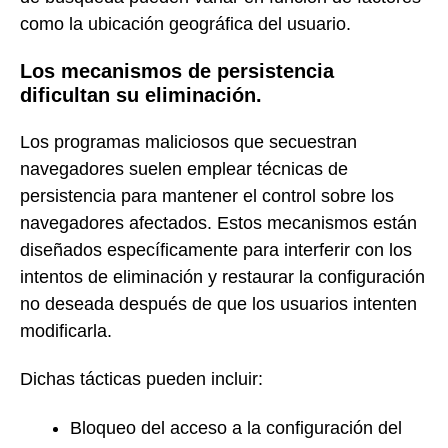
como la ubicación geográfica del usuario.
Los mecanismos de persistencia
dificultan su eliminación.
Los programas maliciosos que secuestran
navegadores suelen emplear técnicas de
persistencia para mantener el control sobre los
navegadores afectados. Estos mecanismos están
diseñados específicamente para interferir con los
intentos de eliminación y restaurar la configuración
no deseada después de que los usuarios intenten
modificarla.
Dichas tácticas pueden incluir:
Bloqueo del acceso a la configuración del