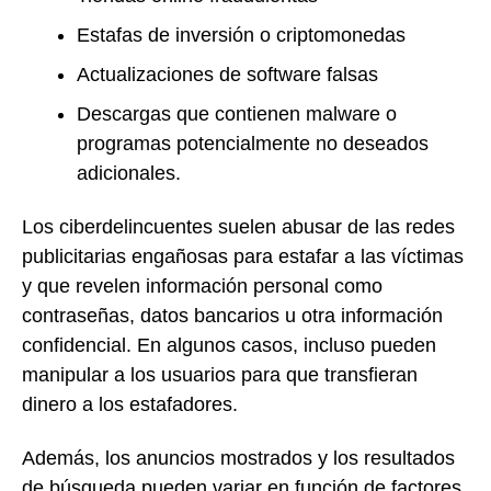
Estafas de inversión o criptomonedas
Actualizaciones de software falsas
Descargas que contienen malware o
programas potencialmente no deseados
adicionales.
Los ciberdelincuentes suelen abusar de las redes
publicitarias engañosas para estafar a las víctimas
y que revelen información personal como
contraseñas, datos bancarios u otra información
confidencial. En algunos casos, incluso pueden
manipular a los usuarios para que transfieran
dinero a los estafadores.
Además, los anuncios mostrados y los resultados
de búsqueda pueden variar en función de factores