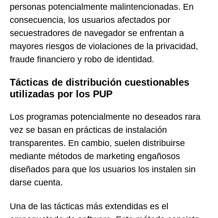
personas potencialmente malintencionadas. En
consecuencia, los usuarios afectados por
secuestradores de navegador se enfrentan a
mayores riesgos de violaciones de la privacidad,
fraude financiero y robo de identidad.
Tácticas de distribución cuestionables
utilizadas por los PUP
Los programas potencialmente no deseados rara
vez se basan en prácticas de instalación
transparentes. En cambio, suelen distribuirse
mediante métodos de marketing engañosos
diseñados para que los usuarios los instalen sin
darse cuenta.
Una de las tácticas más extendidas es el