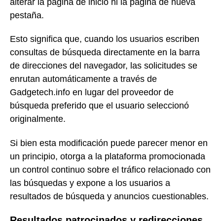
alterar la página de inicio ni la página de nueva
pestaña.
Esto significa que, cuando los usuarios escriben
consultas de búsqueda directamente en la barra
de direcciones del navegador, las solicitudes se
enrutan automáticamente a través de
Gadgetech.info en lugar del proveedor de
búsqueda preferido que el usuario seleccionó
originalmente.
Si bien esta modificación puede parecer menor en
un principio, otorga a la plataforma promocionada
un control continuo sobre el tráfico relacionado con
las búsquedas y expone a los usuarios a
resultados de búsqueda y anuncios cuestionables.
Resultados patrocinados y redirecciones