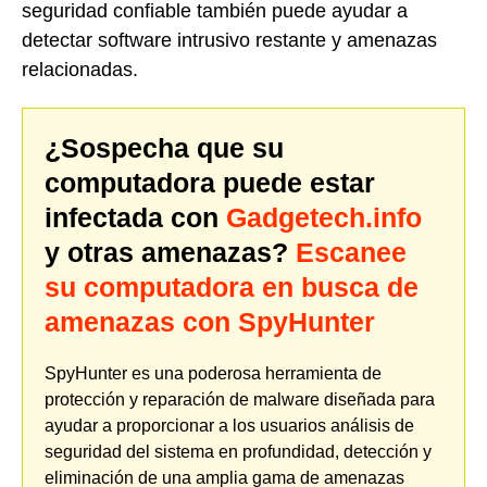
seguridad confiable también puede ayudar a
detectar software intrusivo restante y amenazas
relacionadas.
¿Sospecha que su
computadora puede estar
infectada con
Gadgetech.info
y otras amenazas?
Escanee
su computadora en busca de
amenazas con SpyHunter
SpyHunter es una poderosa herramienta de
protección y reparación de malware diseñada para
ayudar a proporcionar a los usuarios análisis de
seguridad del sistema en profundidad, detección y
eliminación de una amplia gama de amenazas