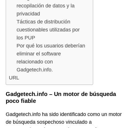
recopilación de datos y la
privacidad
Tácticas de distribución
cuestionables utilizadas por
los PUP
Por qué los usuarios deberían
eliminar el software
relacionado con
Gadgetech.info.
URL
Gadgetech.info – Un motor de búsqueda
poco fiable
Gadgetech.info ha sido identificado como un motor
de búsqueda sospechoso vinculado a