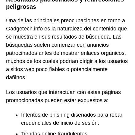
peligrosas
Una de las principales preocupaciones en torno a
Gadgetech.info es la naturaleza del contenido que
se muestra en sus resultados de búsqueda. Las
búsquedas suelen comenzar con anuncios
patrocinados antes de mostrar enlaces orgánicos,
muchos de los cuales podrían dirigir a los usuarios
a sitios web poco fiables o potencialmente
dañinos.
Los usuarios que interactúan con estas páginas
promocionadas pueden estar expuestos a:
Intentos de phishing diseñados para robar
credenciales de inicio de sesión.
Tiendas online fraudulentas