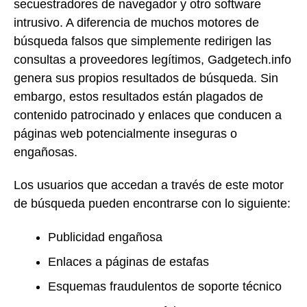
secuestradores de navegador y otro software
intrusivo. A diferencia de muchos motores de
búsqueda falsos que simplemente redirigen las
consultas a proveedores legítimos, Gadgetech.info
genera sus propios resultados de búsqueda. Sin
embargo, estos resultados están plagados de
contenido patrocinado y enlaces que conducen a
páginas web potencialmente inseguras o
engañosas.
Los usuarios que accedan a través de este motor
de búsqueda pueden encontrarse con lo siguiente:
Publicidad engañosa
Enlaces a páginas de estafas
Esquemas fraudulentos de soporte técnico