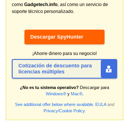
como
Gadgetech.info
, así como un servicio de
soporte técnico personalizado.
Descargar SpyHunter
¡Ahorre dinero para su negocio!
Cotización de descuento para
licencias múltiples
¿No es tu sistema operativo?
Descargar para
Windows®
y
Mac®
.
See additional offer below where available.
EULA
and
Privacy/Cookie Policy
.