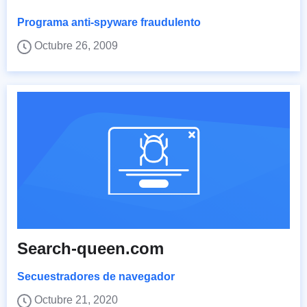
Programa anti-spyware fraudulento
Octubre 26, 2009
Search-queen.com
Secuestradores de navegador
Octubre 21, 2020