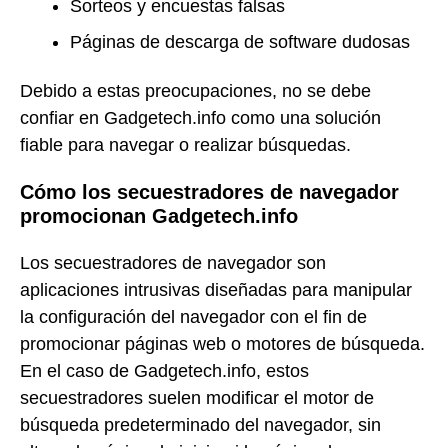
Sorteos y encuestas falsas
Páginas de descarga de software dudosas
Debido a estas preocupaciones, no se debe
confiar en Gadgetech.info como una solución
fiable para navegar o realizar búsquedas.
Cómo los secuestradores de navegador
promocionan Gadgetech.info
Los secuestradores de navegador son
aplicaciones intrusivas diseñadas para manipular
la configuración del navegador con el fin de
promocionar páginas web o motores de búsqueda.
En el caso de Gadgetech.info, estos
secuestradores suelen modificar el motor de
búsqueda predeterminado del navegador, sin