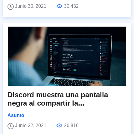
Junio 30, 2021
30,432
Discord muestra una pantalla
negra al compartir la...
Asunto
Junio 22, 2021
26,816