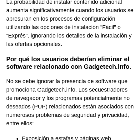
La probabilidad de instalar contenido adicional
aumenta significativamente cuando los usuarios se
apresuran en los procesos de configuración
utilizando las opciones de instalación "Fácil" o
"Exprés", ignorando los detalles de la instalación y
las ofertas opcionales.
Por qué los usuarios deberían eliminar el
software relacionado con Gadgetech.info.
No se debe ignorar la presencia de software que
promociona Gadgetech.info. Los secuestradores
de navegador y los programas potencialmente no
deseados (PUP) relacionados están asociados con
numerosos problemas de seguridad y privacidad,
entre ellos:
Exposición a estafas y páginas web