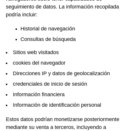
seguimiento de datos. La información recopilada
podría incluir:
Historial de navegación
Consultas de búsqueda
Sitios web visitados
cookies del navegador
Direcciones IP y datos de geolocalización
credenciales de inicio de sesión
Información financiera
Información de identificación personal
Estos datos podrían monetizarse posteriormente
mediante su venta a terceros, incluyendo a