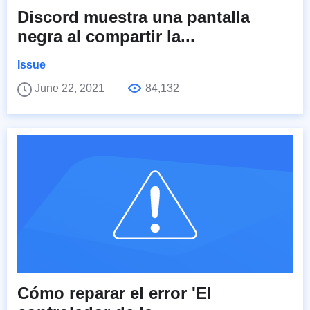
Discord muestra una pantalla
negra al compartir la...
Issue
June 22, 2021
84,132
Cómo reparar el error 'El