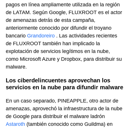
pagos en línea ampliamente utilizada en la región
de LATAM. Según Google, FLUXROOT es el actor
de amenazas detrás de esta campaña,
anteriormente conocido por difundir el troyano
bancario
Grandoreiro
. Las actividades recientes
de FLUXROOT también han implicado la
explotación de servicios legítimos en la nube,
como Microsoft Azure y Dropbox, para distribuir su
malware.
Los ciberdelincuentes aprovechan los
servicios en la nube para difundir malware
En un caso separado, PINEAPPLE, otro actor de
amenazas, aprovechó la infraestructura de la nube
de Google para distribuir el malware ladrón
Astaroth
(también conocido como Guildma) en