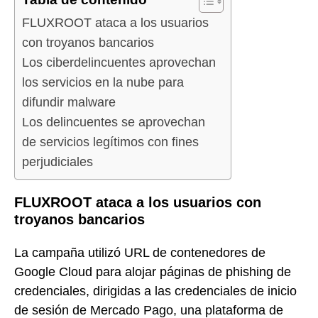
FLUXROOT ataca a los usuarios
con troyanos bancarios
Los ciberdelincuentes aprovechan
los servicios en la nube para
difundir malware
Los delincuentes se aprovechan
de servicios legítimos con fines
perjudiciales
FLUXROOT ataca a los usuarios con
troyanos bancarios
La campaña utilizó URL de contenedores de
Google Cloud para alojar páginas de phishing de
credenciales, dirigidas a las credenciales de inicio
de sesión de Mercado Pago, una plataforma de