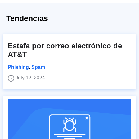
Tendencias
Estafa por correo electrónico de
AT&T
Phishing
,
Spam
July 12, 2024