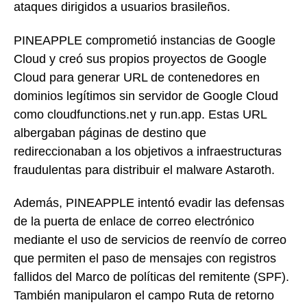
ataques dirigidos a usuarios brasileños.
PINEAPPLE comprometió instancias de Google
Cloud y creó sus propios proyectos de Google
Cloud para generar URL de contenedores en
dominios legítimos sin servidor de Google Cloud
como cloudfunctions.net y run.app. Estas URL
albergaban páginas de destino que
redireccionaban a los objetivos a infraestructuras
fraudulentas para distribuir el malware Astaroth.
Además, PINEAPPLE intentó evadir las defensas
de la puerta de enlace de correo electrónico
mediante el uso de servicios de reenvío de correo
que permiten el paso de mensajes con registros
fallidos del Marco de políticas del remitente (SPF).
También manipularon el campo Ruta de retorno