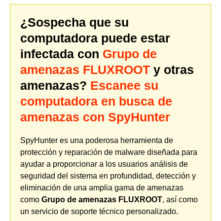
¿Sospecha que su
computadora puede estar
infectada con
Grupo de
amenazas FLUXROOT
y otras
amenazas?
Escanee su
computadora en busca de
amenazas con SpyHunter
SpyHunter es una poderosa herramienta de
protección y reparación de malware diseñada para
ayudar a proporcionar a los usuarios análisis de
seguridad del sistema en profundidad, detección y
eliminación de una amplia gama de amenazas
como
Grupo de amenazas FLUXROOT
, así como
un servicio de soporte técnico personalizado.