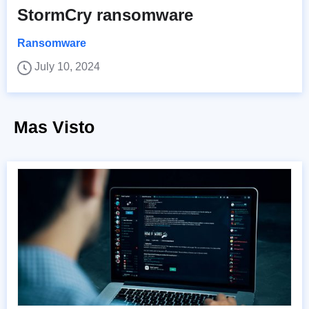
StormCry ransomware
Ransomware
July 10, 2024
Mas Visto