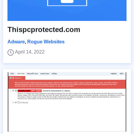
Thispcprotected.com
Adware
,
Rogue Websites
April 14, 2022