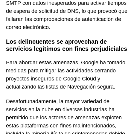
SMTP con datos inesperados para activar tiempos
de espera de solicitud de DNS, lo que provocó que
fallaran las comprobaciones de autenticación de
correo electrónico.
Los delincuentes se aprovechan de
servicios legítimos con fines perjudiciales
Para abordar estas amenazas, Google ha tomado
medidas para mitigar las actividades cerrando
proyectos inseguros de Google Cloud y
actualizando las listas de Navegación segura.
Desafortunadamente, la mayor variedad de
servicios en la nube en diversas industrias ha
permitido que los actores de amenazas exploten
estas plataformas con fines malintencionados,
incluida la minería ilícita de criptomonedas debido