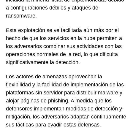
a configuraciones débiles y ataques de
ransomware.
Esta explotación se ve facilitada aún más por el
hecho de que los servicios en la nube permiten a
los adversarios combinar sus actividades con las
operaciones normales de la red, lo que dificulta
significativamente la detección.
Los actores de amenazas aprovechan la
flexibilidad y la facilidad de implementación de las
plataformas sin servidor para distribuir malware y
alojar páginas de phishing. A medida que los
defensores implementan medidas de detección y
mitigación, los adversarios adaptan continuamente
sus tácticas para evadir estas defensas.