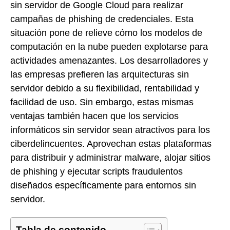
sin servidor de Google Cloud para realizar
campañas de phishing de credenciales. Esta
situación pone de relieve cómo los modelos de
computación en la nube pueden explotarse para
actividades amenazantes. Los desarrolladores y
las empresas prefieren las arquitecturas sin
servidor debido a su flexibilidad, rentabilidad y
facilidad de uso. Sin embargo, estas mismas
ventajas también hacen que los servicios
informáticos sin servidor sean atractivos para los
ciberdelincuentes. Aprovechan estas plataformas
para distribuir y administrar malware, alojar sitios
de phishing y ejecutar scripts fraudulentos
diseñados específicamente para entornos sin
servidor.
Tabla de contenido