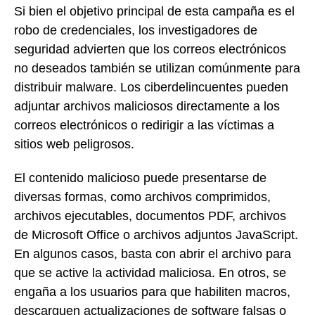
Si bien el objetivo principal de esta campaña es el
robo de credenciales, los investigadores de
seguridad advierten que los correos electrónicos
no deseados también se utilizan comúnmente para
distribuir malware. Los ciberdelincuentes pueden
adjuntar archivos maliciosos directamente a los
correos electrónicos o redirigir a las víctimas a
sitios web peligrosos.
El contenido malicioso puede presentarse de
diversas formas, como archivos comprimidos,
archivos ejecutables, documentos PDF, archivos
de Microsoft Office o archivos adjuntos JavaScript.
En algunos casos, basta con abrir el archivo para
que se active la actividad maliciosa. En otros, se
engaña a los usuarios para que habiliten macros,
descarguen actualizaciones de software falsas o