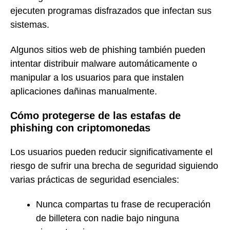
ejecuten programas disfrazados que infectan sus
sistemas.
Algunos sitios web de phishing también pueden
intentar distribuir malware automáticamente o
manipular a los usuarios para que instalen
aplicaciones dañinas manualmente.
Cómo protegerse de las estafas de
phishing con criptomonedas
Los usuarios pueden reducir significativamente el
riesgo de sufrir una brecha de seguridad siguiendo
varias prácticas de seguridad esenciales:
Nunca compartas tu frase de recuperación
de billetera con nadie bajo ninguna