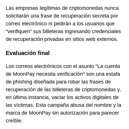
Las empresas legítimas de criptomonedas nunca
solicitarán una frase de recuperación secreta por
correo electrónico ni pedirán a los usuarios que
"verifiquen" sus billeteras ingresando credenciales
de recuperación privadas en sitios web externos.
Evaluación final
Los correos electrónicos con el asunto "La cuenta
de MoonPay necesita verificación" son una estafa
de phishing diseñada para robar las frases de
recuperación de las billeteras de criptomonedas y,
en última instancia, vaciar los activos digitales de
las víctimas. Esta campaña abusa del nombre y la
marca de MoonPay sin autorización para parecer
creíble.