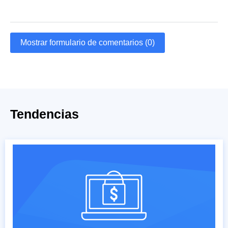
Mostrar formulario de comentarios (0)
Tendencias