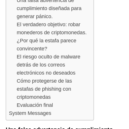
Una falsa advertencia de
cumplimiento diseñada para
generar pánico.
El verdadero objetivo: robar
monederos de criptomonedas.
¿Por qué la estafa parece
convincente?
El riesgo oculto de malware
detrás de los correos
electrónicos no deseados
Cómo protegerse de las
estafas de phishing con
criptomonedas
Evaluación final
System Messages