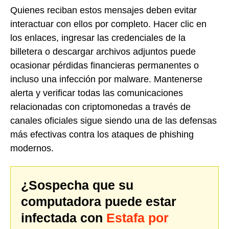
Quienes reciban estos mensajes deben evitar
interactuar con ellos por completo. Hacer clic en
los enlaces, ingresar las credenciales de la
billetera o descargar archivos adjuntos puede
ocasionar pérdidas financieras permanentes o
incluso una infección por malware. Mantenerse
alerta y verificar todas las comunicaciones
relacionadas con criptomonedas a través de
canales oficiales sigue siendo una de las defensas
más efectivas contra los ataques de phishing
modernos.
¿Sospecha que su
computadora puede estar
infectada con
Estafa por