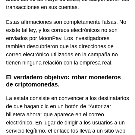
transacciones en sus cuentas.
Estas afirmaciones son completamente falsas. No
existe tal ley, y los correos electrónicos no son
enviados por MoonPay. Los investigadores
también descubrieron que las direcciones de
correo electrónico utilizadas en la campaña no
tienen ninguna relación con la empresa real.
El verdadero objetivo: robar monederos
de criptomonedas.
La estafa consiste en convencer a los destinatarios
de que hagan clic en un botón de "Autorizar
billetera ahora" que aparece en el correo
electrónico. En lugar de dirigir a los usuarios a un
servicio legítimo, el enlace los lleva a un sitio web