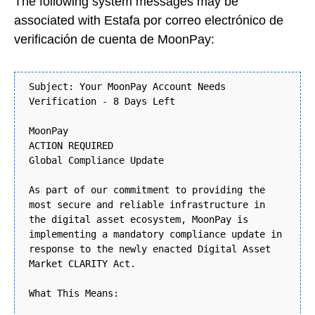
The following system messages may be
associated with Estafa por correo electrónico de
verificación de cuenta de MoonPay:
Subject: Your MoonPay Account Needs
Verification - 8 Days Left
MoonPay
ACTION REQUIRED
Global Compliance Update
As part of our commitment to providing the
most secure and reliable infrastructure in
the digital asset ecosystem, MoonPay is
implementing a mandatory compliance update in
response to the newly enacted Digital Asset
Market CLARITY Act.
What This Means: