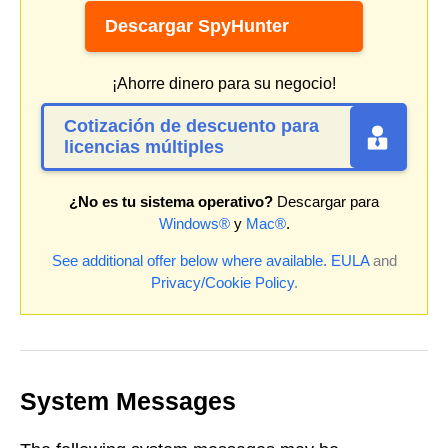
Descargar SpyHunter
¡Ahorre dinero para su negocio!
Cotización de descuento para
licencias múltiples
¿No es tu sistema operativo?
Descargar para
Windows®
y
Mac®
.
See additional offer below where available.
EULA
and
Privacy/Cookie Policy
.
System Messages