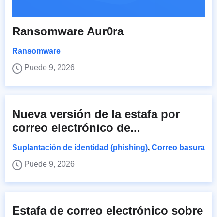
Ransomware Aur0ra
Ransomware
Puede 9, 2026
Nueva versión de la estafa por
correo electrónico de...
Suplantación de identidad (phishing)
,
Correo basura
Puede 9, 2026
Estafa de correo electrónico sobre