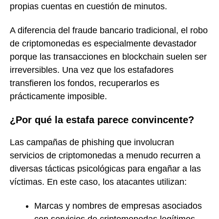
propias cuentas en cuestión de minutos.
A diferencia del fraude bancario tradicional, el robo
de criptomonedas es especialmente devastador
porque las transacciones en blockchain suelen ser
irreversibles. Una vez que los estafadores
transfieren los fondos, recuperarlos es
prácticamente imposible.
¿Por qué la estafa parece convincente?
Las campañas de phishing que involucran
servicios de criptomonedas a menudo recurren a
diversas tácticas psicológicas para engañar a las
víctimas. En este caso, los atacantes utilizan:
Marcas y nombres de empresas asociados
con servicios de criptomonedas legítimos