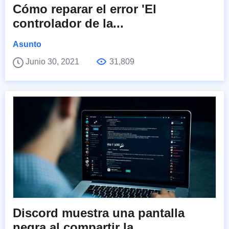
Cómo reparar el error 'El
controlador de la...
Asunto
Junio 30, 2021
31,809
Discord muestra una pantalla
negra al compartir la...