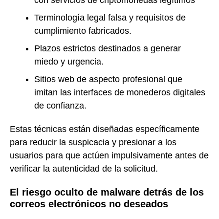
Terminología legal falsa y requisitos de
cumplimiento fabricados.
Plazos estrictos destinados a generar
miedo y urgencia.
Sitios web de aspecto profesional que
imitan las interfaces de monederos digitales
de confianza.
Estas técnicas están diseñadas específicamente
para reducir la suspicacia y presionar a los
usuarios para que actúen impulsivamente antes de
verificar la autenticidad de la solicitud.
El riesgo oculto de malware detrás de los
correos electrónicos no deseados