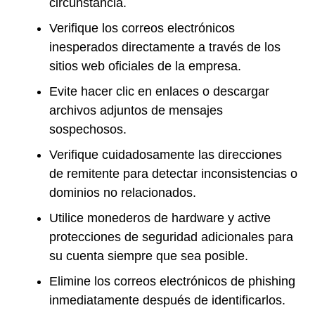
circunstancia.
Verifique los correos electrónicos
inesperados directamente a través de los
sitios web oficiales de la empresa.
Evite hacer clic en enlaces o descargar
archivos adjuntos de mensajes
sospechosos.
Verifique cuidadosamente las direcciones
de remitente para detectar inconsistencias o
dominios no relacionados.
Utilice monederos de hardware y active
protecciones de seguridad adicionales para
su cuenta siempre que sea posible.
Elimine los correos electrónicos de phishing
inmediatamente después de identificarlos.