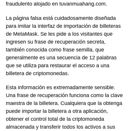
fraudulento alojado en tuvanmuahang.com.
La página falsa está cuidadosamente diseñada
para imitar la interfaz de importación de billeteras
de MetaMask. Se les pide a los visitantes que
ingresen su frase de recuperación secreta,
también conocida como frase semilla, que
generalmente es una secuencia de 12 palabras
que se utiliza para restaurar el acceso a una
billetera de criptomonedas.
Esta información es extremadamente sensible.
Una frase de recuperación funciona como la clave
maestra de la billetera. Cualquiera que la obtenga
puede importar la billetera a otra aplicación,
obtener el control total de la criptomoneda
almacenada y transferir todos los activos a sus