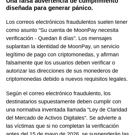
Una falsa advertencia de cumplimiento
diseñada para generar pánico.
Los correos electrónicos fraudulentos suelen tener
como asunto "Su cuenta de MoonPay necesita
verificación - Quedan 8 días". Los mensajes
suplantan la identidad de MoonPay, un servicio
legítimo de pago con criptomonedas, y afirman
falsamente que los usuarios deben verificar o
autorizar las direcciones de sus monederos de
criptomonedas debido a nuevos requisitos legales.
Según el correo electrónico fraudulento, los
destinatarios supuestamente deben cumplir con
una normativa inventada llamada "Ley de Claridad
del Mercado de Activos Digitales". Se advierte a
las víctimas que si no completan la verificación
antes del 15 de mayo de 2026, se suspenderán las