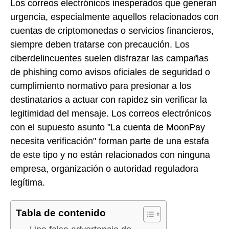
Los correos electrónicos inesperados que generan
urgencia, especialmente aquellos relacionados con
cuentas de criptomonedas o servicios financieros,
siempre deben tratarse con precaución. Los
ciberdelincuentes suelen disfrazar las campañas
de phishing como avisos oficiales de seguridad o
cumplimiento normativo para presionar a los
destinatarios a actuar con rapidez sin verificar la
legitimidad del mensaje. Los correos electrónicos
con el supuesto asunto "La cuenta de MoonPay
necesita verificación" forman parte de una estafa
de este tipo y no están relacionados con ninguna
empresa, organización o autoridad reguladora
legítima.
Tabla de contenido