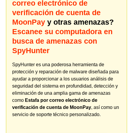
correo electrónico de
verificación de cuenta de
MoonPay
y otras amenazas?
Escanee su computadora en
busca de amenazas con
SpyHunter
SpyHunter es una poderosa herramienta de
protección y reparación de malware diseñada para
ayudar a proporcionar a los usuarios análisis de
seguridad del sistema en profundidad, detección y
eliminación de una amplia gama de amenazas
como
Estafa por correo electrónico de
verificación de cuenta de MoonPay
, así como un
servicio de soporte técnico personalizado.