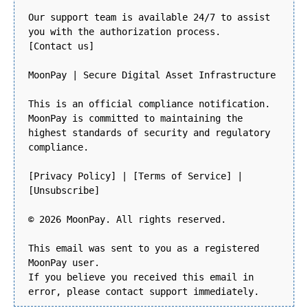
Our support team is available 24/7 to assist
you with the authorization process.
[Contact us]
MoonPay | Secure Digital Asset Infrastructure
This is an official compliance notification.
MoonPay is committed to maintaining the
highest standards of security and regulatory
compliance.
[Privacy Policy] | [Terms of Service] |
[Unsubscribe]
© 2026 MoonPay. All rights reserved.
This email was sent to you as a registered
MoonPay user.
If you believe you received this email in
error, please contact support immediately.