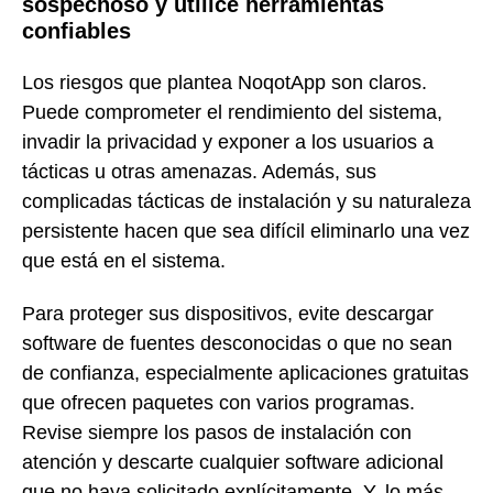
sospechoso y utilice herramientas
confiables
Los riesgos que plantea NoqotApp son claros.
Puede comprometer el rendimiento del sistema,
invadir la privacidad y exponer a los usuarios a
tácticas u otras amenazas. Además, sus
complicadas tácticas de instalación y su naturaleza
persistente hacen que sea difícil eliminarlo una vez
que está en el sistema.
Para proteger sus dispositivos, evite descargar
software de fuentes desconocidas o que no sean
de confianza, especialmente aplicaciones gratuitas
que ofrecen paquetes con varios programas.
Revise siempre los pasos de instalación con
atención y descarte cualquier software adicional
que no haya solicitado explícitamente. Y, lo más