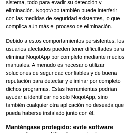
sistema, todo para evadir su detección y
eliminación. NoqotApp también puede interferir
con las medidas de seguridad existentes, lo que
complica aún más el proceso de eliminación.
Debido a estos comportamientos persistentes, los
usuarios afectados pueden tener dificultades para
eliminar NoqotApp por completo mediante medios
manuales. A menudo es necesario utilizar
soluciones de seguridad confiables y de buena
reputación para detectar y eliminar por completo
dichos programas. Estas herramientas podrían
ayudar a identificar no solo NoqotApp, sino
también cualquier otra aplicación no deseada que
pueda haberse instalado junto con él.
Manténgase protegido: evite software