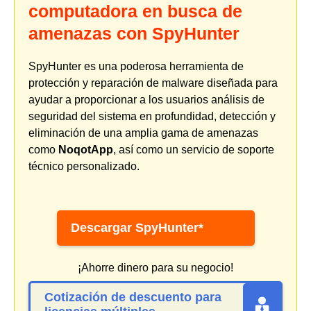
computadora en busca de
amenazas con SpyHunter
SpyHunter es una poderosa herramienta de
protección y reparación de malware diseñada para
ayudar a proporcionar a los usuarios análisis de
seguridad del sistema en profundidad, detección y
eliminación de una amplia gama de amenazas
como
NoqotApp
, así como un servicio de soporte
técnico personalizado.
Descargar SpyHunter*
¡Ahorre dinero para su negocio!
Cotización de descuento para