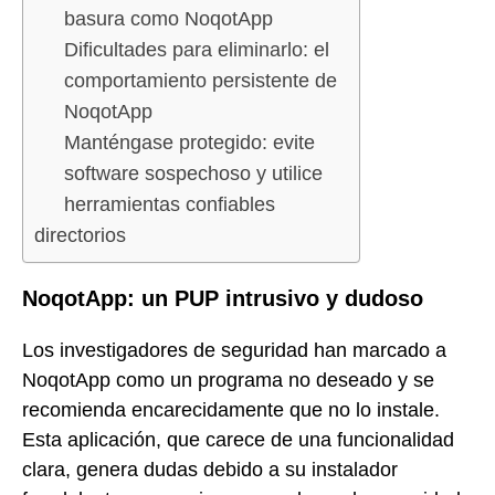
basura como NoqotApp
Dificultades para eliminarlo: el
comportamiento persistente de
NoqotApp
Manténgase protegido: evite
software sospechoso y utilice
herramientas confiables
directorios
NoqotApp: un PUP intrusivo y dudoso
Los investigadores de seguridad han marcado a
NoqotApp como un programa no deseado y se
recomienda encarecidamente que no lo instale.
Esta aplicación, que carece de una funcionalidad
clara, genera dudas debido a su instalador