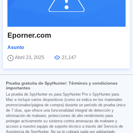
Eporner.com
Asunto
Abril 23, 2025
21,147
Prueba gratuita de SpyHunter: Términos y condiciones
importantes
La prueba de SpyHunter es para SpyHunter Pro o SpyHunter para
Mac e incluye varios dispositivos (como se indica en los materiales
promocionales/página de compra) durante un período de prueba único
de 7 días, que ofrece una funcionalidad integral de detección y
eliminación de malware, protecciones de alto rendimiento para
proteger activamente su sistema contra amenazas de malware y
acceso a nuestro equipo de soporte técnico a través del Servicio de
Asistencia de SpyHunter. No se le cobrará nada por adelantado