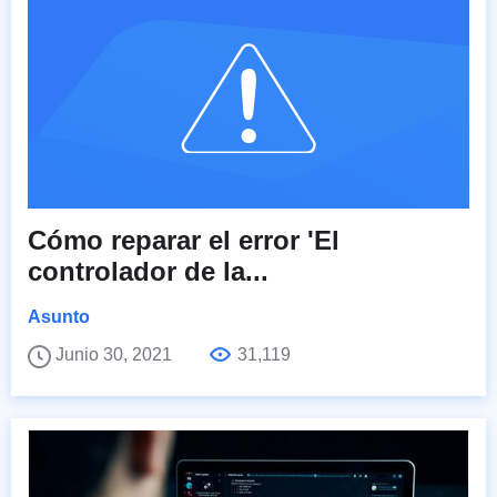
Cómo reparar el error 'El
controlador de la...
Asunto
Junio 30, 2021
31,119