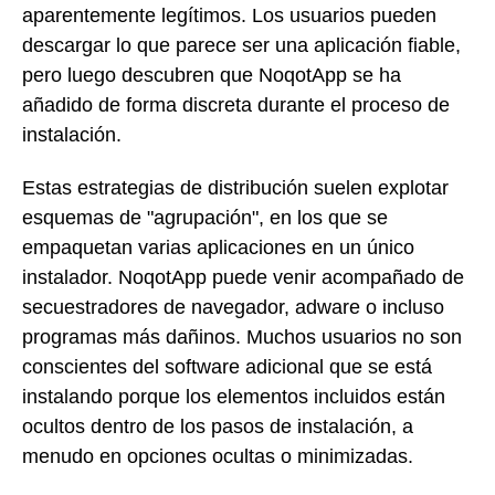
aparentemente legítimos. Los usuarios pueden
descargar lo que parece ser una aplicación fiable,
pero luego descubren que NoqotApp se ha
añadido de forma discreta durante el proceso de
instalación.
Estas estrategias de distribución suelen explotar
esquemas de "agrupación", en los que se
empaquetan varias aplicaciones en un único
instalador. NoqotApp puede venir acompañado de
secuestradores de navegador, adware o incluso
programas más dañinos. Muchos usuarios no son
conscientes del software adicional que se está
instalando porque los elementos incluidos están
ocultos dentro de los pasos de instalación, a
menudo en opciones ocultas o minimizadas.