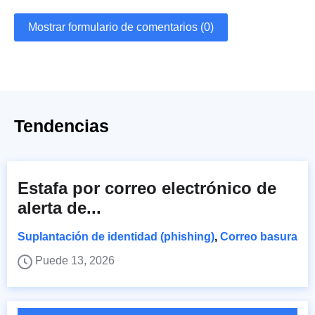
Mostrar formulario de comentarios (0)
Tendencias
Estafa por correo electrónico de
alerta de...
Suplantación de identidad (phishing)
,
Correo basura
Puede 13, 2026