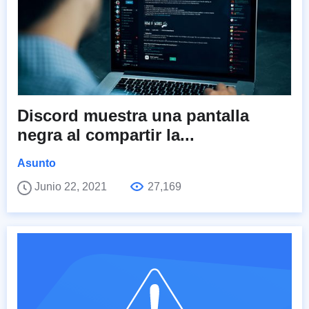
Discord muestra una pantalla
negra al compartir la...
Asunto
Junio 22, 2021
27,169