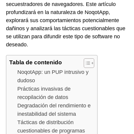
secuestradores de navegadores. Este artículo
profundizará en la naturaleza de NoqotApp,
explorará sus comportamientos potencialmente
dañinos y analizará las tácticas cuestionables que
se utilizan para difundir este tipo de software no
deseado.
Tabla de contenido
NoqotApp: un PUP intrusivo y
dudoso
Prácticas invasivas de
recopilación de datos
Degradación del rendimiento e
inestabilidad del sistema
Tácticas de distribución
cuestionables de programas