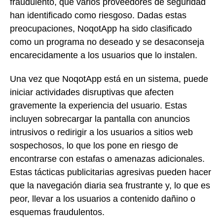
fraudulento, que varios proveedores de seguridad
han identificado como riesgoso. Dadas estas
preocupaciones, NoqotApp ha sido clasificado
como un programa no deseado y se desaconseja
encarecidamente a los usuarios que lo instalen.
Una vez que NoqotApp está en un sistema, puede
iniciar actividades disruptivas que afecten
gravemente la experiencia del usuario. Estas
incluyen sobrecargar la pantalla con anuncios
intrusivos o redirigir a los usuarios a sitios web
sospechosos, lo que los pone en riesgo de
encontrarse con estafas o amenazas adicionales.
Estas tácticas publicitarias agresivas pueden hacer
que la navegación diaria sea frustrante y, lo que es
peor, llevar a los usuarios a contenido dañino o
esquemas fraudulentos.