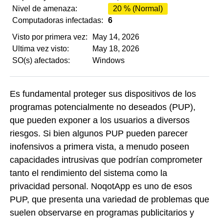
Nivel de amenaza:
20 % (Normal)
Computadoras infectadas:
6
Visto por primera vez:
May 14, 2026
Ultima vez visto:
May 18, 2026
SO(s) afectados:
Windows
Es fundamental proteger sus dispositivos de los
programas potencialmente no deseados (PUP),
que pueden exponer a los usuarios a diversos
riesgos. Si bien algunos PUP pueden parecer
inofensivos a primera vista, a menudo poseen
capacidades intrusivas que podrían comprometer
tanto el rendimiento del sistema como la
privacidad personal. NoqotApp es uno de esos
PUP, que presenta una variedad de problemas que
suelen observarse en programas publicitarios y