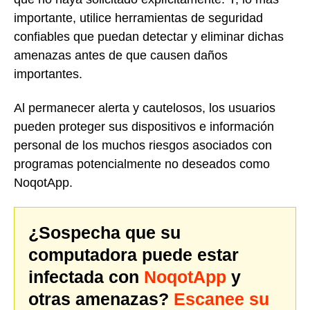
importante, utilice herramientas de seguridad
confiables que puedan detectar y eliminar dichas
amenazas antes de que causen daños
importantes.
Al permanecer alerta y cautelosos, los usuarios
pueden proteger sus dispositivos e información
personal de los muchos riesgos asociados con
programas potencialmente no deseados como
NoqotApp.
¿Sospecha que su
computadora puede estar
infectada con
NoqotApp
y
otras amenazas?
Escanee su