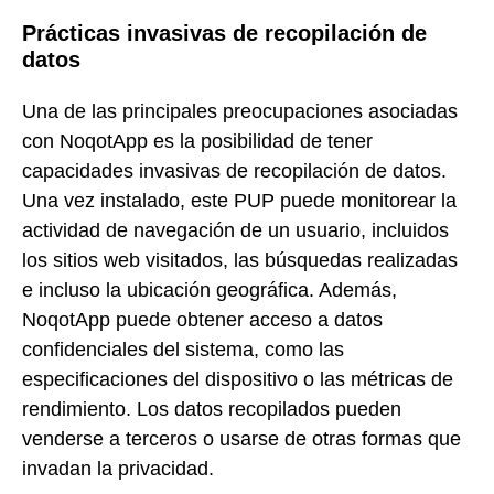
Prácticas invasivas de recopilación de
datos
Una de las principales preocupaciones asociadas
con NoqotApp es la posibilidad de tener
capacidades invasivas de recopilación de datos.
Una vez instalado, este PUP puede monitorear la
actividad de navegación de un usuario, incluidos
los sitios web visitados, las búsquedas realizadas
e incluso la ubicación geográfica. Además,
NoqotApp puede obtener acceso a datos
confidenciales del sistema, como las
especificaciones del dispositivo o las métricas de
rendimiento. Los datos recopilados pueden
venderse a terceros o usarse de otras formas que
invadan la privacidad.