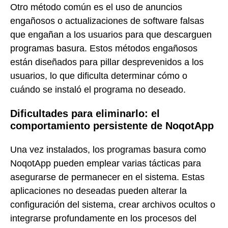
Otro método común es el uso de anuncios
engañosos o actualizaciones de software falsas
que engañan a los usuarios para que descarguen
programas basura. Estos métodos engañosos
están diseñados para pillar desprevenidos a los
usuarios, lo que dificulta determinar cómo o
cuándo se instaló el programa no deseado.
Dificultades para eliminarlo: el
comportamiento persistente de NoqotApp
Una vez instalados, los programas basura como
NoqotApp pueden emplear varias tácticas para
asegurarse de permanecer en el sistema. Estas
aplicaciones no deseadas pueden alterar la
configuración del sistema, crear archivos ocultos o
integrarse profundamente en los procesos del