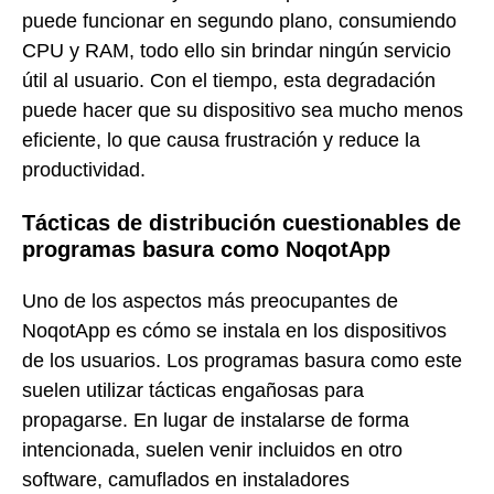
puede funcionar en segundo plano, consumiendo
CPU y RAM, todo ello sin brindar ningún servicio
útil al usuario. Con el tiempo, esta degradación
puede hacer que su dispositivo sea mucho menos
eficiente, lo que causa frustración y reduce la
productividad.
Tácticas de distribución cuestionables de
programas basura como NoqotApp
Uno de los aspectos más preocupantes de
NoqotApp es cómo se instala en los dispositivos
de los usuarios. Los programas basura como este
suelen utilizar tácticas engañosas para
propagarse. En lugar de instalarse de forma
intencionada, suelen venir incluidos en otro
software, camuflados en instaladores