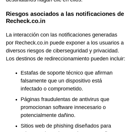
Riesgos asociados a las notificaciones de
Recheck.co.in
La interacción con las notificaciones generadas
por Recheck.co.in puede exponer a los usuarios a
diversos riesgos de ciberseguridad y privacidad.
Los destinos de redireccionamiento pueden incluir:
Estafas de soporte técnico que afirman
falsamente que un dispositivo está
infectado o comprometido.
Páginas fraudulentas de antivirus que
promocionan software innecesario o
potencialmente dañino.
Sitios web de phishing diseñados para