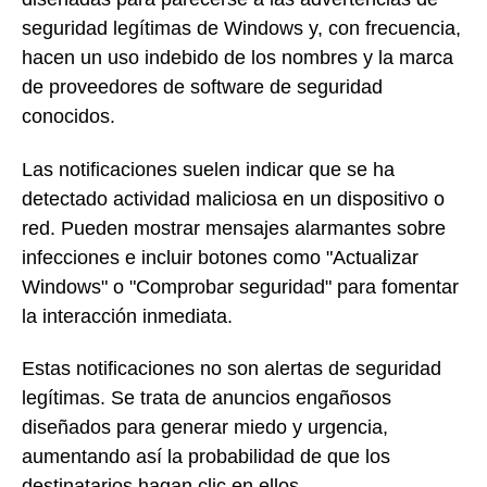
seguridad legítimas de Windows y, con frecuencia,
hacen un uso indebido de los nombres y la marca
de proveedores de software de seguridad
conocidos.
Las notificaciones suelen indicar que se ha
detectado actividad maliciosa en un dispositivo o
red. Pueden mostrar mensajes alarmantes sobre
infecciones e incluir botones como "Actualizar
Windows" o "Comprobar seguridad" para fomentar
la interacción inmediata.
Estas notificaciones no son alertas de seguridad
legítimas. Se trata de anuncios engañosos
diseñados para generar miedo y urgencia,
aumentando así la probabilidad de que los
destinatarios hagan clic en ellos.