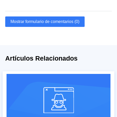
Mostrar formulario de comentarios (0)
Artículos Relacionados