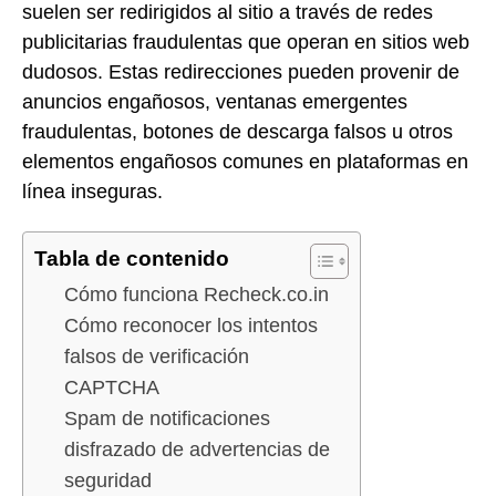
suelen ser redirigidos al sitio a través de redes
publicitarias fraudulentas que operan en sitios web
dudosos. Estas redirecciones pueden provenir de
anuncios engañosos, ventanas emergentes
fraudulentas, botones de descarga falsos u otros
elementos engañosos comunes en plataformas en
línea inseguras.
Tabla de contenido
Cómo funciona Recheck.co.in
Cómo reconocer los intentos
falsos de verificación
CAPTCHA
Spam de notificaciones
disfrazado de advertencias de
seguridad