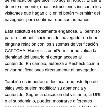
de verificación que dice "No soy un robot". Encima
de este elemento, unas instrucciones indican a los
visitantes que hagan clic en el botón "Permitir" del
navegador para confirmar que son humanos.
Esta solicitud es totalmente engañosa. El permiso
para recibir notificaciones del navegador no tiene
ninguna relación con los sistemas de verificación
CAPTCHA. Hacer clic en «Permitir» no valida la
identidad del usuario ni otorga acceso al
contenido. En cambio, autoriza a Recheck.co.in a
enviar notificaciones directamente al navegador.
También es importante destacar que este tipo de
sitios web suelen modificar su apariencia y
contenido. Según la ubicación del visitante, la URL
o el subdominio, pueden mostrarse diferentes