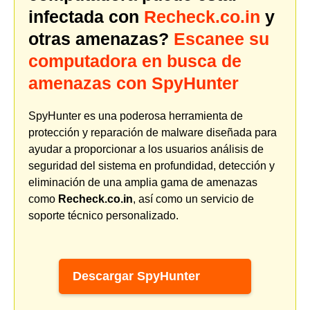
infectada con
Recheck.co.in
y
otras amenazas?
Escanee su
computadora en busca de
amenazas con SpyHunter
SpyHunter es una poderosa herramienta de
protección y reparación de malware diseñada para
ayudar a proporcionar a los usuarios análisis de
seguridad del sistema en profundidad, detección y
eliminación de una amplia gama de amenazas
como
Recheck.co.in
, así como un servicio de
soporte técnico personalizado.
Descargar SpyHunter