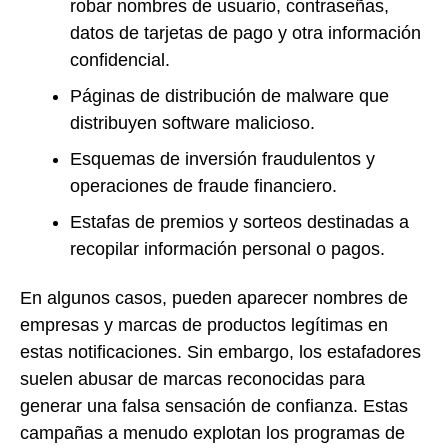
robar nombres de usuario, contraseñas,
datos de tarjetas de pago y otra información
confidencial.
Páginas de distribución de malware que
distribuyen software malicioso.
Esquemas de inversión fraudulentos y
operaciones de fraude financiero.
Estafas de premios y sorteos destinadas a
recopilar información personal o pagos.
En algunos casos, pueden aparecer nombres de
empresas y marcas de productos legítimas en
estas notificaciones. Sin embargo, los estafadores
suelen abusar de marcas reconocidas para
generar una falsa sensación de confianza. Estas
campañas a menudo explotan los programas de