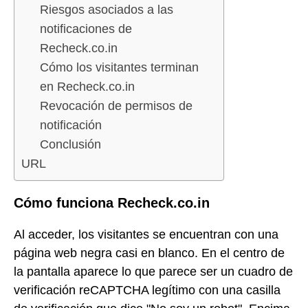
Riesgos asociados a las
notificaciones de
Recheck.co.in
Cómo los visitantes terminan
en Recheck.co.in
Revocación de permisos de
notificación
Conclusión
URL
Cómo funciona Recheck.co.in
Al acceder, los visitantes se encuentran con una
página web negra casi en blanco. En el centro de
la pantalla aparece lo que parece ser un cuadro de
verificación reCAPTCHA legítimo con una casilla