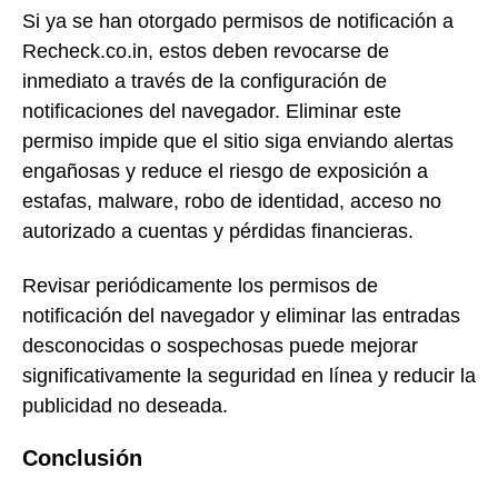
Si ya se han otorgado permisos de notificación a
Recheck.co.in, estos deben revocarse de
inmediato a través de la configuración de
notificaciones del navegador. Eliminar este
permiso impide que el sitio siga enviando alertas
engañosas y reduce el riesgo de exposición a
estafas, malware, robo de identidad, acceso no
autorizado a cuentas y pérdidas financieras.
Revisar periódicamente los permisos de
notificación del navegador y eliminar las entradas
desconocidas o sospechosas puede mejorar
significativamente la seguridad en línea y reducir la
publicidad no deseada.
Conclusión