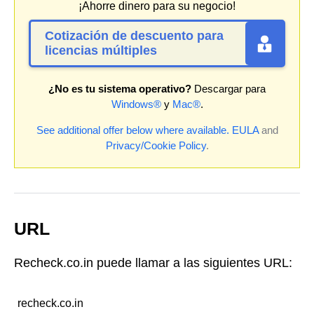
¡Ahorre dinero para su negocio!
Cotización de descuento para
licencias múltiples
¿No es tu sistema operativo?
Descargar para
Windows®
y
Mac®
.
See additional offer below where available.
EULA
and
Privacy/Cookie Policy
.
URL
Recheck.co.in puede llamar a las siguientes URL:
recheck.co.in