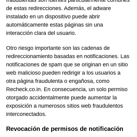
fraudulentas son fuentes particularmente comunes
de estas redirecciones. Además, el adware
instalado en un dispositivo puede abrir
automáticamente estas páginas sin una
interacción clara del usuario.
Otro riesgo importante son las cadenas de
redireccionamiento basadas en notificaciones. Las
notificaciones de spam que se originan en un sitio
web malicioso pueden redirigir a los usuarios a
otra página fraudulenta o engañosa, como
Recheck.co.in. En consecuencia, un solo permiso
otorgado accidentalmente puede aumentar la
exposición a numerosos sitios web fraudulentos
interconectados.
Revocación de permisos de notificación