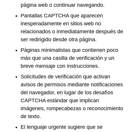
página web o continuar navegando.
Pantallas CAPTCHA que aparecen
inesperadamente en sitios web no
relacionados o inmediatamente después de
ser redirigido desde otra página.
Páginas minimalistas que contienen poco
más que una casilla de verificación y un
breve mensaje con instrucciones.
Solicitudes de verificación que activan
avisos de permisos mediante notificaciones
del navegador, en lugar de los desafíos
CAPTCHA estándar que implican
imágenes, rompecabezas o reconocimiento
de texto.
El lenguaje urgente sugiere que se