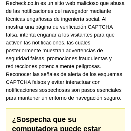
Recheck.co.in es un sitio web malicioso que abusa
de las notificaciones del navegador mediante
técnicas engañosas de ingeniería social. Al
mostrar una página de verificación CAPTCHA
falsa, intenta engañar a los visitantes para que
activen las notificaciones, las cuales
posteriormente muestran advertencias de
seguridad falsas, promociones fraudulentas y
redirecciones potencialmente peligrosas.
Reconocer las señales de alerta de los esquemas
CAPTCHA falsos y evitar interactuar con
notificaciones sospechosas son pasos esenciales
para mantener un entorno de navegación seguro.
¿Sospecha que su
computadora puede estar