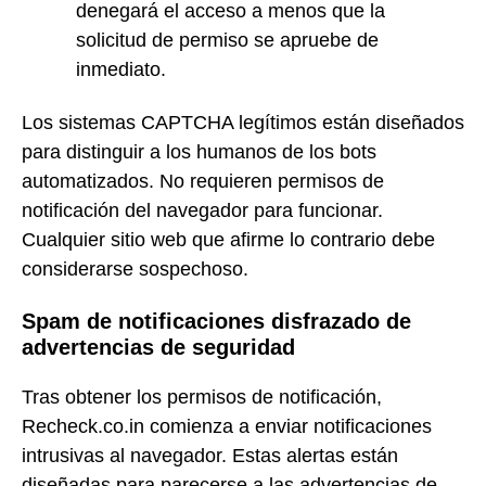
denegará el acceso a menos que la
solicitud de permiso se apruebe de
inmediato.
Los sistemas CAPTCHA legítimos están diseñados
para distinguir a los humanos de los bots
automatizados. No requieren permisos de
notificación del navegador para funcionar.
Cualquier sitio web que afirme lo contrario debe
considerarse sospechoso.
Spam de notificaciones disfrazado de
advertencias de seguridad
Tras obtener los permisos de notificación,
Recheck.co.in comienza a enviar notificaciones
intrusivas al navegador. Estas alertas están
diseñadas para parecerse a las advertencias de