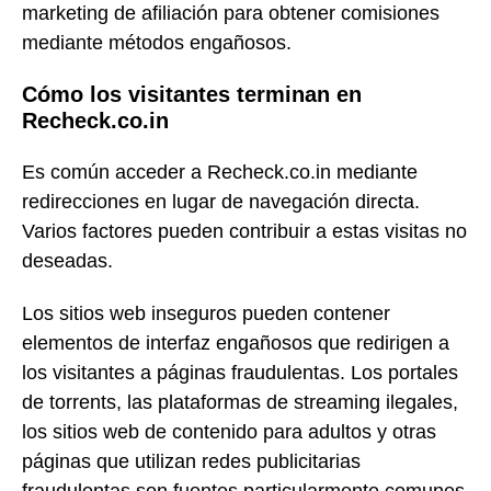
marketing de afiliación para obtener comisiones
mediante métodos engañosos.
Cómo los visitantes terminan en
Recheck.co.in
Es común acceder a Recheck.co.in mediante
redirecciones en lugar de navegación directa.
Varios factores pueden contribuir a estas visitas no
deseadas.
Los sitios web inseguros pueden contener
elementos de interfaz engañosos que redirigen a
los visitantes a páginas fraudulentas. Los portales
de torrents, las plataformas de streaming ilegales,
los sitios web de contenido para adultos y otras
páginas que utilizan redes publicitarias