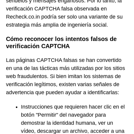
señuelos y mensajes engañosos. Por lo tanto, la
verificación CAPTCHA falsa observada en
Recheck.co.in podría ser solo una variante de su
estrategia más amplia de ingeniería social.
Cómo reconocer los intentos falsos de
verificación CAPTCHA
Las páginas CAPTCHA falsas se han convertido
en una de las tácticas más utilizadas por los sitios
web fraudulentos. Si bien imitan los sistemas de
verificación legítimos, existen varias señales de
advertencia que pueden ayudar a identificarlas:
Instrucciones que requieren hacer clic en el
botón "Permitir" del navegador para
demostrar la identidad humana, ver un
vídeo, descargar un archivo, acceder a una