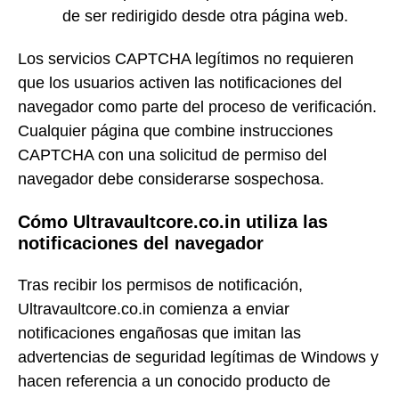
de ser redirigido desde otra página web.
Los servicios CAPTCHA legítimos no requieren
que los usuarios activen las notificaciones del
navegador como parte del proceso de verificación.
Cualquier página que combine instrucciones
CAPTCHA con una solicitud de permiso del
navegador debe considerarse sospechosa.
Cómo Ultravaultcore.co.in utiliza las
notificaciones del navegador
Tras recibir los permisos de notificación,
Ultravaultcore.co.in comienza a enviar
notificaciones engañosas que imitan las
advertencias de seguridad legítimas de Windows y
hacen referencia a un conocido producto de