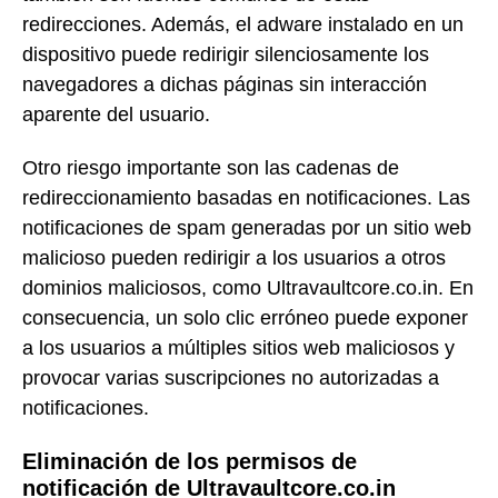
redirecciones. Además, el adware instalado en un
dispositivo puede redirigir silenciosamente los
navegadores a dichas páginas sin interacción
aparente del usuario.
Otro riesgo importante son las cadenas de
redireccionamiento basadas en notificaciones. Las
notificaciones de spam generadas por un sitio web
malicioso pueden redirigir a los usuarios a otros
dominios maliciosos, como Ultravaultcore.co.in. En
consecuencia, un solo clic erróneo puede exponer
a los usuarios a múltiples sitios web maliciosos y
provocar varias suscripciones no autorizadas a
notificaciones.
Eliminación de los permisos de
notificación de Ultravaultcore.co.in