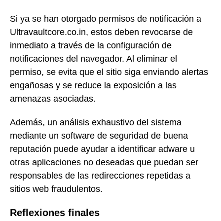
Si ya se han otorgado permisos de notificación a
Ultravaultcore.co.in, estos deben revocarse de
inmediato a través de la configuración de
notificaciones del navegador. Al eliminar el
permiso, se evita que el sitio siga enviando alertas
engañosas y se reduce la exposición a las
amenazas asociadas.
Además, un análisis exhaustivo del sistema
mediante un software de seguridad de buena
reputación puede ayudar a identificar adware u
otras aplicaciones no deseadas que puedan ser
responsables de las redirecciones repetidas a
sitios web fraudulentos.
Reflexiones finales