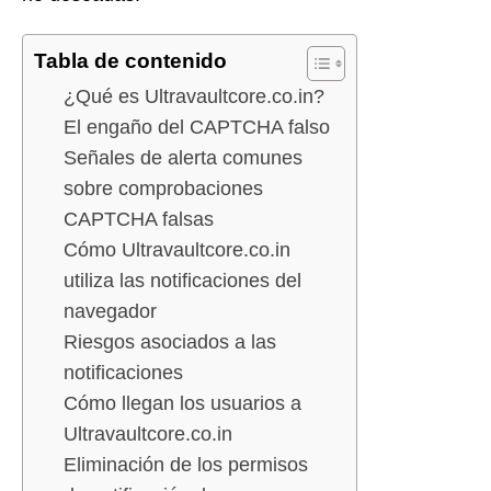
Tabla de contenido
¿Qué es Ultravaultcore.co.in?
El engaño del CAPTCHA falso
Señales de alerta comunes
sobre comprobaciones
CAPTCHA falsas
Cómo Ultravaultcore.co.in
utiliza las notificaciones del
navegador
Riesgos asociados a las
notificaciones
Cómo llegan los usuarios a
Ultravaultcore.co.in
Eliminación de los permisos