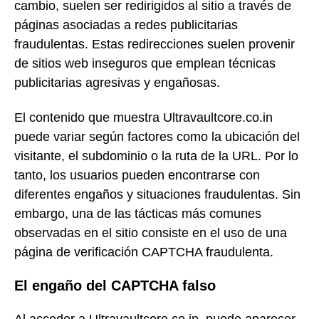
cambio, suelen ser redirigidos al sitio a través de
páginas asociadas a redes publicitarias
fraudulentas. Estas redirecciones suelen provenir
de sitios web inseguros que emplean técnicas
publicitarias agresivas y engañosas.
El contenido que muestra Ultravaultcore.co.in
puede variar según factores como la ubicación del
visitante, el subdominio o la ruta de la URL. Por lo
tanto, los usuarios pueden encontrarse con
diferentes engaños y situaciones fraudulentas. Sin
embargo, una de las tácticas más comunes
observadas en el sitio consiste en el uso de una
página de verificación CAPTCHA fraudulenta.
El engaño del CAPTCHA falso
Al acceder a Ultravaultcore.co.in, puede aparecer