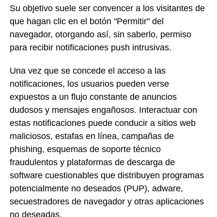
Su objetivo suele ser convencer a los visitantes de
que hagan clic en el botón "Permitir" del
navegador, otorgando así, sin saberlo, permiso
para recibir notificaciones push intrusivas.
Una vez que se concede el acceso a las
notificaciones, los usuarios pueden verse
expuestos a un flujo constante de anuncios
dudosos y mensajes engañosos. Interactuar con
estas notificaciones puede conducir a sitios web
maliciosos, estafas en línea, campañas de
phishing, esquemas de soporte técnico
fraudulentos y plataformas de descarga de
software cuestionables que distribuyen programas
potencialmente no deseados (PUP), adware,
secuestradores de navegador y otras aplicaciones
no deseadas.