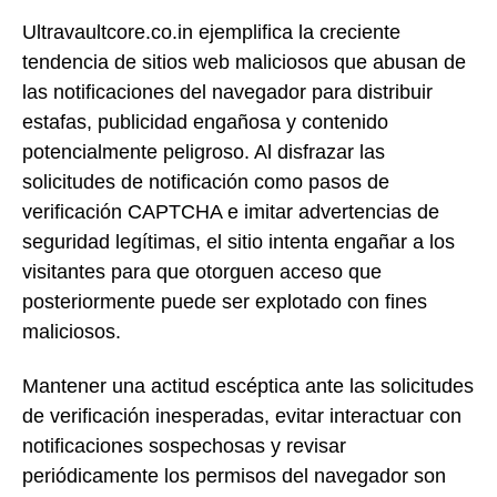
Ultravaultcore.co.in ejemplifica la creciente
tendencia de sitios web maliciosos que abusan de
las notificaciones del navegador para distribuir
estafas, publicidad engañosa y contenido
potencialmente peligroso. Al disfrazar las
solicitudes de notificación como pasos de
verificación CAPTCHA e imitar advertencias de
seguridad legítimas, el sitio intenta engañar a los
visitantes para que otorguen acceso que
posteriormente puede ser explotado con fines
maliciosos.
Mantener una actitud escéptica ante las solicitudes
de verificación inesperadas, evitar interactuar con
notificaciones sospechosas y revisar
periódicamente los permisos del navegador son