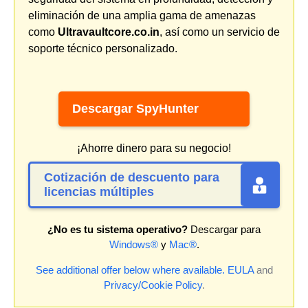
eliminación de una amplia gama de amenazas
como
Ultravaultcore.co.in
, así como un servicio de
soporte técnico personalizado.
Descargar SpyHunter
¡Ahorre dinero para su negocio!
Cotización de descuento para
licencias múltiples
¿No es tu sistema operativo?
Descargar para
Windows®
y
Mac®
.
See additional offer below where available.
EULA
and
Privacy/Cookie Policy
.