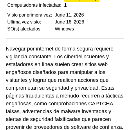
Computadoras infectadas:
1
Visto por primera vez:
June 11, 2026
Ultima vez visto:
June 16, 2026
SO(s) afectados:
Windows
Navegar por internet de forma segura requiere
vigilancia constante. Los ciberdelincuentes y
estafadores en línea suelen crear sitios web
engañosos diseñados para manipular a los
visitantes y lograr que realicen acciones que
comprometan su seguridad y privacidad. Estas
páginas fraudulentas a menudo recurren a tácticas
engañosas, como comprobaciones CAPTCHA
falsas, advertencias de malware inventadas y
alertas de seguridad falsificadas que parecen
provenir de proveedores de software de confianza.