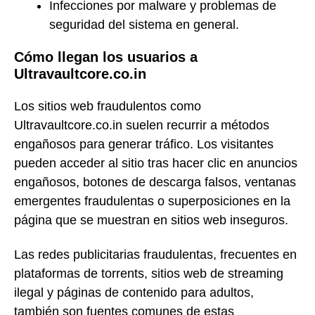
Infecciones por malware y problemas de
seguridad del sistema en general.
Cómo llegan los usuarios a
Ultravaultcore.co.in
Los sitios web fraudulentos como
Ultravaultcore.co.in suelen recurrir a métodos
engañosos para generar tráfico. Los visitantes
pueden acceder al sitio tras hacer clic en anuncios
engañosos, botones de descarga falsos, ventanas
emergentes fraudulentas o superposiciones en la
página que se muestran en sitios web inseguros.
Las redes publicitarias fraudulentas, frecuentes en
plataformas de torrents, sitios web de streaming
ilegal y páginas de contenido para adultos,
también son fuentes comunes de estas