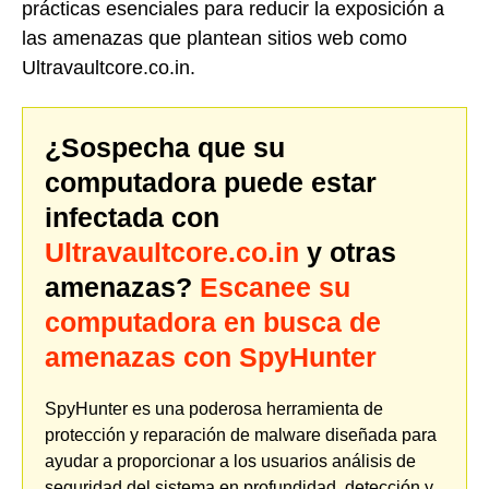
prácticas esenciales para reducir la exposición a
las amenazas que plantean sitios web como
Ultravaultcore.co.in.
¿Sospecha que su
computadora puede estar
infectada con
Ultravaultcore.co.in
y otras
amenazas?
Escanee su
computadora en busca de
amenazas con SpyHunter
SpyHunter es una poderosa herramienta de
protección y reparación de malware diseñada para
ayudar a proporcionar a los usuarios análisis de
seguridad del sistema en profundidad, detección y