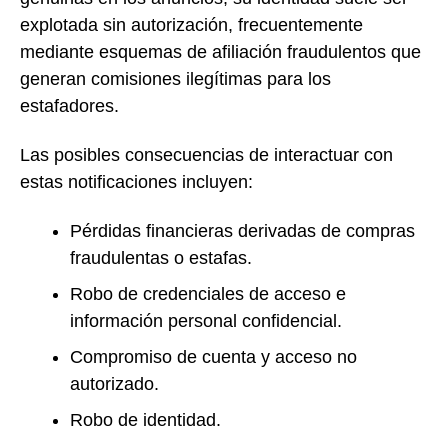
explotada sin autorización, frecuentemente
mediante esquemas de afiliación fraudulentos que
generan comisiones ilegítimas para los
estafadores.
Las posibles consecuencias de interactuar con
estas notificaciones incluyen:
Pérdidas financieras derivadas de compras
fraudulentas o estafas.
Robo de credenciales de acceso e
información personal confidencial.
Compromiso de cuenta y acceso no
autorizado.
Robo de identidad.