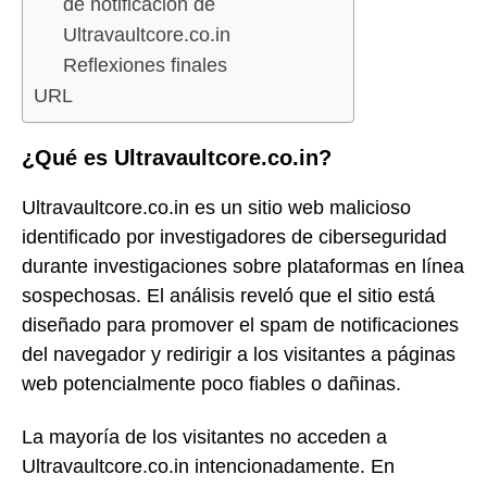
de notificación de
Ultravaultcore.co.in
Reflexiones finales
URL
¿Qué es Ultravaultcore.co.in?
Ultravaultcore.co.in es un sitio web malicioso
identificado por investigadores de ciberseguridad
durante investigaciones sobre plataformas en línea
sospechosas. El análisis reveló que el sitio está
diseñado para promover el spam de notificaciones
del navegador y redirigir a los visitantes a páginas
web potencialmente poco fiables o dañinas.
La mayoría de los visitantes no acceden a
Ultravaultcore.co.in intencionadamente. En