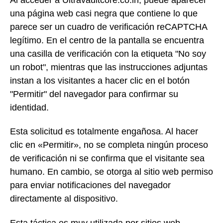
una página web casi negra que contiene lo que
parece ser un cuadro de verificación reCAPTCHA
legítimo. En el centro de la pantalla se encuentra
una casilla de verificación con la etiqueta "No soy
un robot", mientras que las instrucciones adjuntas
instan a los visitantes a hacer clic en el botón
"Permitir" del navegador para confirmar su
identidad.
Esta solicitud es totalmente engañosa. Al hacer
clic en «Permitir», no se completa ningún proceso
de verificación ni se confirma que el visitante sea
humano. En cambio, se otorga al sitio web permiso
para enviar notificaciones del navegador
directamente al dispositivo.
Esta táctica es muy utilizada por sitios web