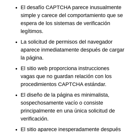
El desafío CAPTCHA parece inusualmente
simple y carece del comportamiento que se
espera de los sistemas de verificación
legítimos.
La solicitud de permisos del navegador
aparece inmediatamente después de cargar
la página.
El sitio web proporciona instrucciones
vagas que no guardan relación con los
procedimientos CAPTCHA estándar.
El diseño de la página es minimalista,
sospechosamente vacío o consiste
principalmente en una única solicitud de
verificación.
El sitio aparece inesperadamente después