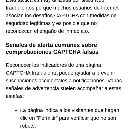
fraudulentos porque muchos usuarios de Internet
asocian los desafíos CAPTCHA con medidas de
seguridad legítimas y es posible que no
reconozcan el engaño de inmediato.
Señales de alerta comunes sobre
comprobaciones CAPTCHA falsas
Reconocer los indicadores de una página
CAPTCHA fraudulenta puede ayudar a prevenir
suscripciones accidentales a notificaciones. Varias
señales de advertencia suelen acompañar a estas
estafas:
La página indica a los visitantes que hagan
clic en "Permitir" para verificar que no son
robots.