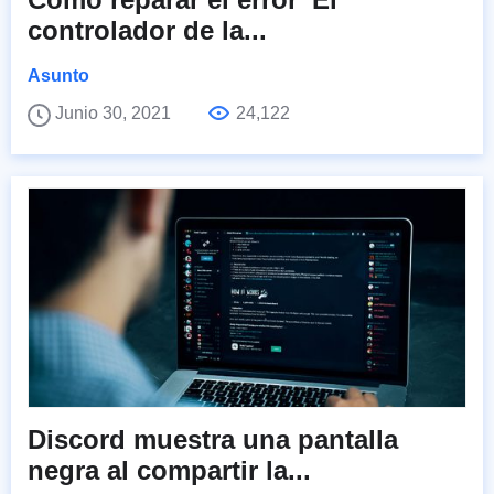
controlador de la...
Asunto
Junio 30, 2021
24,122
Discord muestra una pantalla
negra al compartir la...