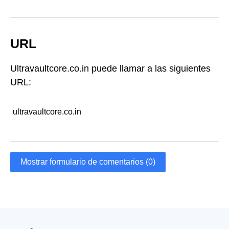
URL
Ultravaultcore.co.in puede llamar a las siguientes
URL:
ultravaultcore.co.in
Mostrar formulario de comentarios (0)