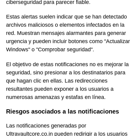
ciberseguridad para parecer fiable.
Estas alertas suelen indicar que se han detectado
archivos maliciosos o elementos infectados en la
red. Muestran mensajes alarmantes para generar
urgencia y pueden incluir botones como "Actualizar
Windows" o "Comprobar seguridad".
El objetivo de estas notificaciones no es mejorar la
seguridad, sino presionar a los destinatarios para
que hagan clic en ellas. Las redirecciones
resultantes pueden exponer a los usuarios a
numerosas amenazas y estafas en línea.
Riesgos asociados a las notificaciones
Las notificaciones generadas por
Ultravaultcore.co.in pueden redirigir a los usuarios