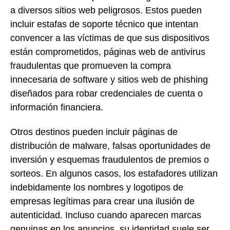
a diversos sitios web peligrosos. Estos pueden
incluir estafas de soporte técnico que intentan
convencer a las víctimas de que sus dispositivos
están comprometidos, páginas web de antivirus
fraudulentas que promueven la compra
innecesaria de software y sitios web de phishing
diseñados para robar credenciales de cuenta o
información financiera.
Otros destinos pueden incluir páginas de
distribución de malware, falsas oportunidades de
inversión y esquemas fraudulentos de premios o
sorteos. En algunos casos, los estafadores utilizan
indebidamente los nombres y logotipos de
empresas legítimas para crear una ilusión de
autenticidad. Incluso cuando aparecen marcas
genuinas en los anuncios, su identidad suele ser