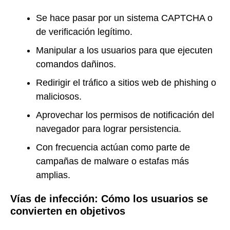
Se hace pasar por un sistema CAPTCHA o
de verificación legítimo.
Manipular a los usuarios para que ejecuten
comandos dañinos.
Redirigir el tráfico a sitios web de phishing o
maliciosos.
Aprovechar los permisos de notificación del
navegador para lograr persistencia.
Con frecuencia actúan como parte de
campañas de malware o estafas más
amplias.
Vías de infección: Cómo los usuarios se
convierten en objetivos