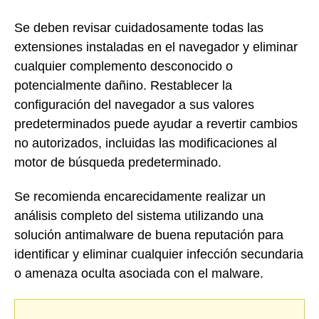
Se deben revisar cuidadosamente todas las
extensiones instaladas en el navegador y eliminar
cualquier complemento desconocido o
potencialmente dañino. Restablecer la
configuración del navegador a sus valores
predeterminados puede ayudar a revertir cambios
no autorizados, incluidas las modificaciones al
motor de búsqueda predeterminado.
Se recomienda encarecidamente realizar un
análisis completo del sistema utilizando una
solución antimalware de buena reputación para
identificar y eliminar cualquier infección secundaria
o amenaza oculta asociada con el malware.