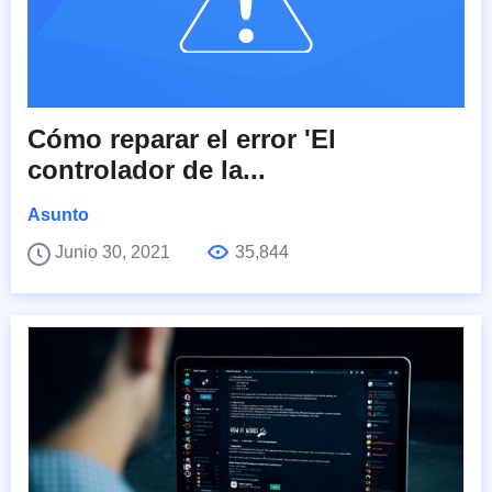
Cómo reparar el error 'El
controlador de la...
Asunto
Junio 30, 2021
35,844