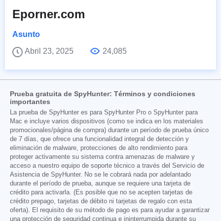
Eporner.com
Asunto
Abril 23, 2025
24,085
Prueba gratuita de SpyHunter: Términos y condiciones
importantes
La prueba de SpyHunter es para SpyHunter Pro o SpyHunter para
Mac e incluye varios dispositivos (como se indica en los materiales
promocionales/página de compra) durante un período de prueba único
de 7 días, que ofrece una funcionalidad integral de detección y
eliminación de malware, protecciones de alto rendimiento para
proteger activamente su sistema contra amenazas de malware y
acceso a nuestro equipo de soporte técnico a través del Servicio de
Asistencia de SpyHunter. No se le cobrará nada por adelantado
durante el período de prueba, aunque se requiere una tarjeta de
crédito para activarla. (Es posible que no se acepten tarjetas de
crédito prepago, tarjetas de débito ni tarjetas de regalo con esta
oferta). El requisito de su método de pago es para ayudar a garantizar
una protección de seguridad continua e ininterrumpida durante su