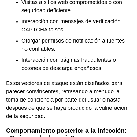
Visitas a sitios web comprometidos o con
seguridad deficiente.
Interacción con mensajes de verificación
CAPTCHA falsos
Otorgar permisos de notificación a fuentes
no confiables.
Interacción con páginas fraudulentas o
botones de descarga engañosos
Estos vectores de ataque están diseñados para
parecer convincentes, retrasando a menudo la
toma de conciencia por parte del usuario hasta
después de que se haya producido la vulneración
de la seguridad.
Comportamiento posterior a la infección: