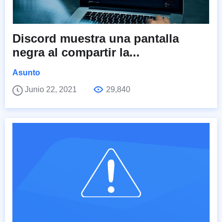
Discord muestra una pantalla
negra al compartir la...
Asunto
Junio 22, 2021
29,840