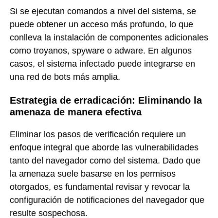
Si se ejecutan comandos a nivel del sistema, se
puede obtener un acceso más profundo, lo que
conlleva la instalación de componentes adicionales
como troyanos, spyware o adware. En algunos
casos, el sistema infectado puede integrarse en
una red de bots más amplia.
Estrategia de erradicación: Eliminando la
amenaza de manera efectiva
Eliminar los pasos de verificación requiere un
enfoque integral que aborde las vulnerabilidades
tanto del navegador como del sistema. Dado que
la amenaza suele basarse en los permisos
otorgados, es fundamental revisar y revocar la
configuración de notificaciones del navegador que
resulte sospechosa.