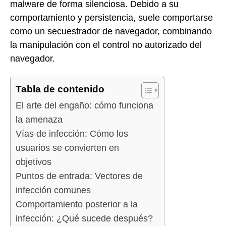
malware de forma silenciosa. Debido a su
comportamiento y persistencia, suele comportarse
como un secuestrador de navegador, combinando
la manipulación con el control no autorizado del
navegador.
Tabla de contenido
El arte del engaño: cómo funciona
la amenaza
Vías de infección: Cómo los
usuarios se convierten en
objetivos
Puntos de entrada: Vectores de
infección comunes
Comportamiento posterior a la
infección: ¿Qué sucede después?