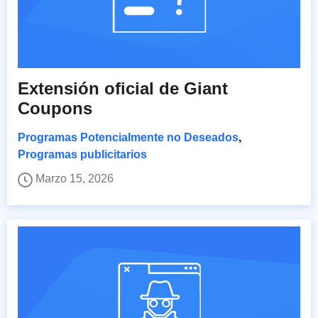
Extensión oficial de Giant
Coupons
Programas Potencialmente no Deseados
,
Programas publicitarios
Marzo 15, 2026