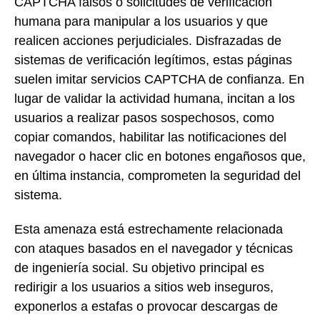
CAPTCHA falsos o solicitudes de verificación
humana para manipular a los usuarios y que
realicen acciones perjudiciales. Disfrazadas de
sistemas de verificación legítimos, estas páginas
suelen imitar servicios CAPTCHA de confianza. En
lugar de validar la actividad humana, incitan a los
usuarios a realizar pasos sospechosos, como
copiar comandos, habilitar las notificaciones del
navegador o hacer clic en botones engañosos que,
en última instancia, comprometen la seguridad del
sistema.
Esta amenaza está estrechamente relacionada
con ataques basados en el navegador y técnicas
de ingeniería social. Su objetivo principal es
redirigir a los usuarios a sitios web inseguros,
exponerlos a estafas o provocar descargas de