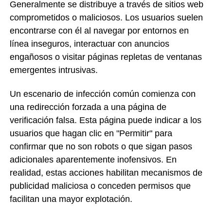
Generalmente se distribuye a través de sitios web
comprometidos o maliciosos. Los usuarios suelen
encontrarse con él al navegar por entornos en
línea inseguros, interactuar con anuncios
engañosos o visitar páginas repletas de ventanas
emergentes intrusivas.
Un escenario de infección común comienza con
una redirección forzada a una página de
verificación falsa. Esta página puede indicar a los
usuarios que hagan clic en "Permitir" para
confirmar que no son robots o que sigan pasos
adicionales aparentemente inofensivos. En
realidad, estas acciones habilitan mecanismos de
publicidad maliciosa o conceden permisos que
facilitan una mayor explotación.