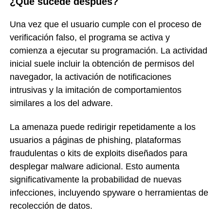
¿Qué sucede después?
Una vez que el usuario cumple con el proceso de
verificación falso, el programa se activa y
comienza a ejecutar su programación. La actividad
inicial suele incluir la obtención de permisos del
navegador, la activación de notificaciones
intrusivas y la imitación de comportamientos
similares a los del adware.
La amenaza puede redirigir repetidamente a los
usuarios a páginas de phishing, plataformas
fraudulentas o kits de exploits diseñados para
desplegar malware adicional. Esto aumenta
significativamente la probabilidad de nuevas
infecciones, incluyendo spyware o herramientas de
recolección de datos.