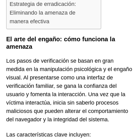
Estrategia de erradicación:
Eliminando la amenaza de
manera efectiva
El arte del engaño: cómo funciona la
amenaza
Los pasos de verificación se basan en gran
medida en la manipulación psicológica y el engaño
visual. Al presentarse como una interfaz de
verificación familiar, se gana la confianza del
usuario y fomenta la interacción. Una vez que la
víctima interactúa, inicia sin saberlo procesos
maliciosos que pueden alterar el comportamiento
del navegador y la integridad del sistema.
Las características clave incluyen: