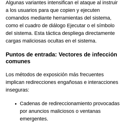
Algunas variantes intensifican el ataque al instruir
a los usuarios para que copien y ejecuten
comandos mediante herramientas del sistema,
como el cuadro de diálogo Ejecutar o el símbolo
del sistema. Esta táctica despliega directamente
cargas maliciosas ocultas en el sistema.
Puntos de entrada: Vectores de infección
comunes
Los métodos de exposición más frecuentes
implican redirecciones engañosas e interacciones
inseguras:
Cadenas de redireccionamiento provocadas
por anuncios maliciosos o ventanas
emergentes.