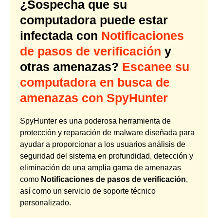
¿Sospecha que su
computadora puede estar
infectada con
Notificaciones
de pasos de verificación
y
otras amenazas?
Escanee su
computadora en busca de
amenazas con SpyHunter
SpyHunter es una poderosa herramienta de
protección y reparación de malware diseñada para
ayudar a proporcionar a los usuarios análisis de
seguridad del sistema en profundidad, detección y
eliminación de una amplia gama de amenazas
como
Notificaciones de pasos de verificación
,
así como un servicio de soporte técnico
personalizado.