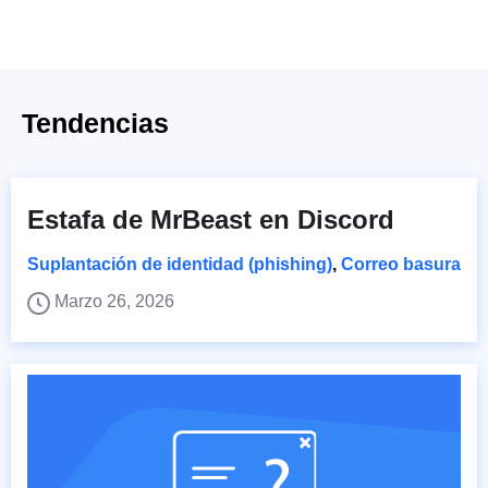
Tendencias
Estafa de MrBeast en Discord
Suplantación de identidad (phishing)
,
Correo basura
Marzo 26, 2026